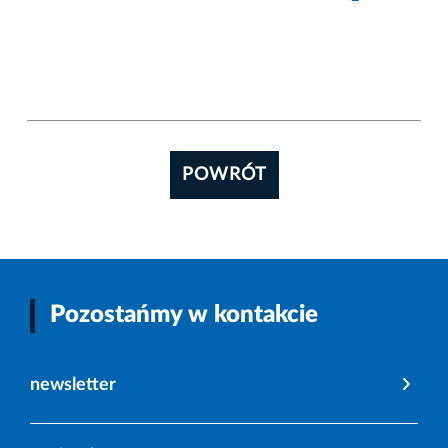
POWRÓT
Pozostańmy w kontakcie
newsletter