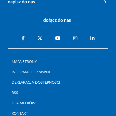
napisz do nas
dołącz do nas
MAPA STRONY
INFORMACJE PRAWNE
DEKLARACJA DOSTĘPNOŚCI
RSS
DLA MEDIÓW
KONTAKT