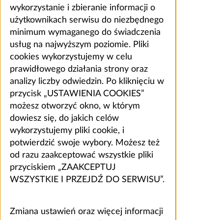
wykorzystanie i zbieranie informacji o
użytkownikach serwisu do niezbędnego
minimum wymaganego do świadczenia
usług na najwyższym poziomie. Pliki
cookies wykorzystujemy w celu
prawidłowego działania strony oraz
analizy liczby odwiedzin. Po kliknięciu w
przycisk „USTAWIENIA COOKIES”
możesz otworzyć okno, w którym
dowiesz się, do jakich celów
wykorzystujemy pliki cookie, i
potwierdzić swoje wybory. Możesz też
od razu zaakceptować wszystkie pliki
przyciskiem „ZAAKCEPTUJ
WSZYSTKIE I PRZEJDŹ DO SERWISU”.
Zmiana ustawień oraz więcej informacji