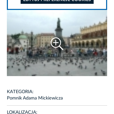
KATEGORIA:
Pomnik Adama Mickiewicza
LOKALIZACJA: