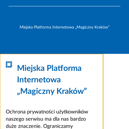
Miejska Platforma Internetowa „Magiczny Kraków”
Miejska Platforma
Internetowa
„Magiczny Kraków”
Ochrona prywatności użytkowników
naszego serwisu ma dla nas bardzo
duże znaczenie. Ograniczamy