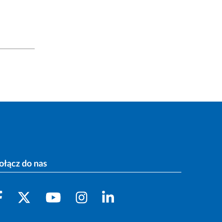
ołącz do nas