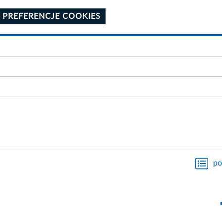
 PREFERENCJE COOKIES
po