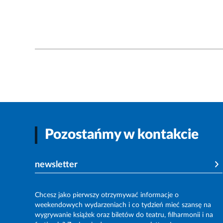
Pozostańmy w kontakcie
newsletter
Chcesz jako pierwszy otrzymywać informacje o
weekendowych wydarzeniach i co tydzień mieć szansę na
wygrywanie książek oraz biletów do teatru, filharmonii i na