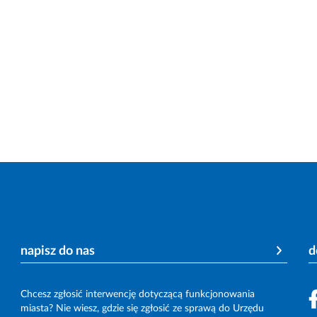
napisz do nas
d
Chcesz zgłosić interwencję dotyczącą funkcjonowania
miasta? Nie wiesz, gdzie się zgłosić ze sprawą do Urzędu