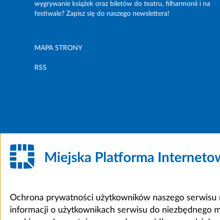
wygrywanie książek oraz biletów do teatru, filharmonii i na
festiwale? Zapisz się do naszego newslettera!
MAPA STRONY
RSS
Miejska Platforma Internet
Ochrona prywatności użytkowników naszego serwisu m
informacji o użytkownikach serwisu do niezbędnego 