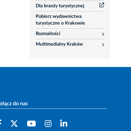
Dla branży turystycznej
Pobierz wydawnictwa
turystyczne o Krakowie
Rozmaitości
rozwiń
Multimedialny Kraków
rozwiń
ołącz do nas