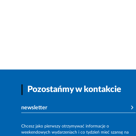
Pozostańmy w kontakcie
newsletter
Chcesz jako pierwszy otrzymywać informacje o
weekendowych wydarzeniach i co tydzień mieć szansę na