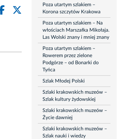
Poza utartym szlakiem –
Korona szczytów Krakowa
Poza utartym szlakiem – Na
włościach Marszałka Mikołaja.
Las Wolski znany i mniej znany
Poza utartym szlakiem –
Rowerem przez zielone
Podgórze – od Bonarki do
Tyńca
Szlak Młodej Polski
Szlaki krakowskich muzeów –
Szlak kultury żydowskiej
Szlaki krakowskich muzeów –
Życie dawniej
Szlaki krakowskich muzeów –
Szlak nauki i wiedzy