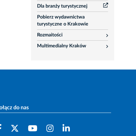
Dla branży turystycznej
Pobierz wydawnictwa
turystyczne o Krakowie
Rozmaitości
rozwiń
Multimedialny Kraków
rozwiń
ołącz do nas