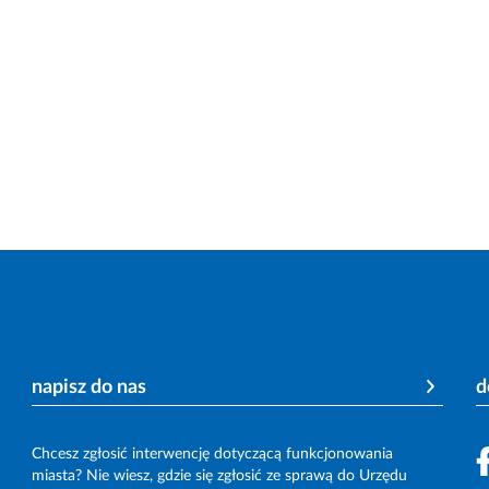
napisz do nas
d
Chcesz zgłosić interwencję dotyczącą funkcjonowania
miasta? Nie wiesz, gdzie się zgłosić ze sprawą do Urzędu