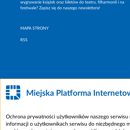
wygrywanie książek oraz biletów do teatru, filharmonii i na
festiwale? Zapisz się do naszego newslettera!
MAPA STRONY
RSS
Miejska Platforma Internet
Ochrona prywatności użytkowników naszego serwisu m
informacji o użytkownikach serwisu do niezbędnego 