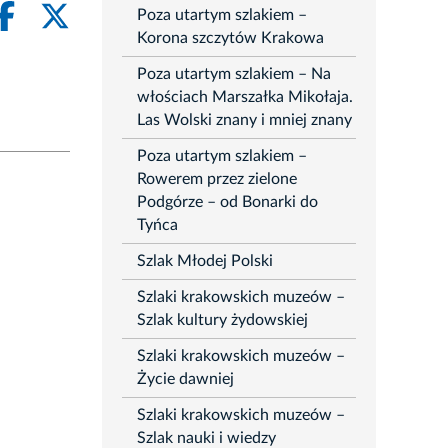
Poza utartym szlakiem –
Korona szczytów Krakowa
Poza utartym szlakiem – Na
włościach Marszałka Mikołaja.
Las Wolski znany i mniej znany
Poza utartym szlakiem –
Rowerem przez zielone
Podgórze – od Bonarki do
Tyńca
Szlak Młodej Polski
Szlaki krakowskich muzeów –
Szlak kultury żydowskiej
Szlaki krakowskich muzeów –
Życie dawniej
Szlaki krakowskich muzeów –
Szlak nauki i wiedzy