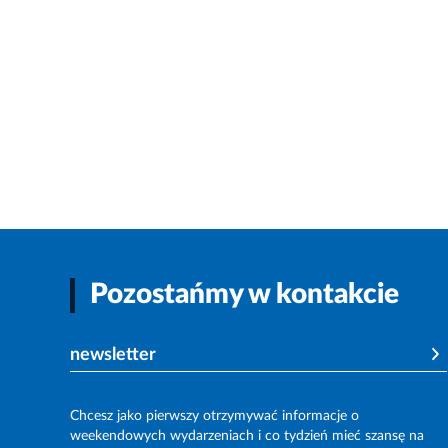
Pozostańmy w kontakcie
newsletter
Chcesz jako pierwszy otrzymywać informacje o
weekendowych wydarzeniach i co tydzień mieć szansę na