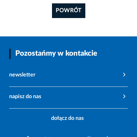
POWRÓT
Pozostańmy w kontakcie
newsletter
napisz do nas
dołącz do nas