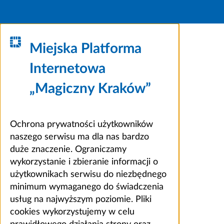
Miejska Platforma
Internetowa
„Magiczny Kraków”
Ochrona prywatności użytkowników
naszego serwisu ma dla nas bardzo
duże znaczenie. Ograniczamy
wykorzystanie i zbieranie informacji o
użytkownikach serwisu do niezbędnego
minimum wymaganego do świadczenia
usług na najwyższym poziomie. Pliki
cookies wykorzystujemy w celu