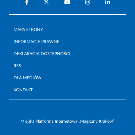
MAPA STRONY
INFORMACJE PRAWNE
DEKLARACJA DOSTĘPNOŚCI
RSS
DLA MEDIÓW
KONTAKT
Miejska Platforma Internetowa „Magiczny Kraków”