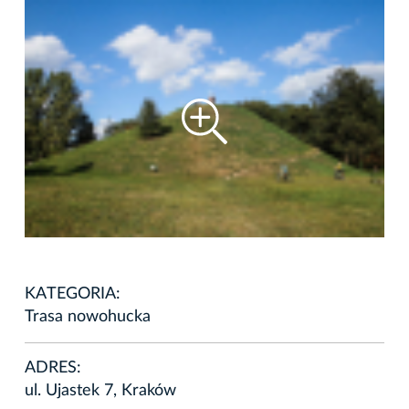
KATEGORIA:
Trasa nowohucka
ADRES:
ul. Ujastek 7, Kraków