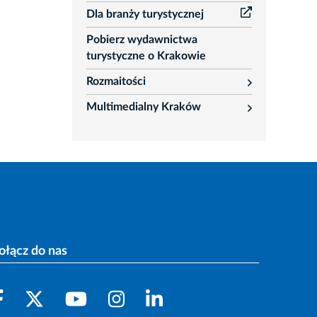
Dla branży turystycznej
Pobierz wydawnictwa
turystyczne o Krakowie
Rozmaitości
rozwiń
Multimedialny Kraków
rozwiń
ołącz do nas