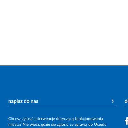
napisz do nas
d
Chcesz zgłosić interwencję dotyczącą funkcjonowania
miasta? Nie wiesz, gdzie się zgłosić ze sprawą do Urzędu