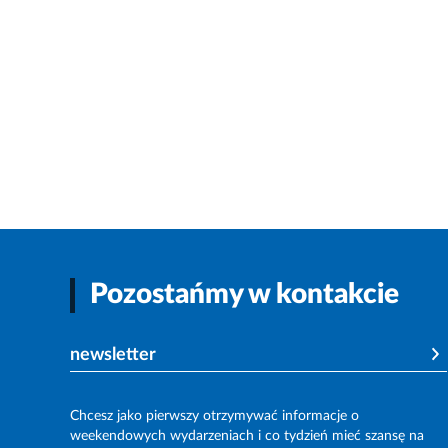
Pozostańmy w kontakcie
newsletter
Chcesz jako pierwszy otrzymywać informacje o
weekendowych wydarzeniach i co tydzień mieć szansę na