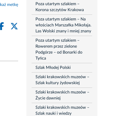
Poza utartym szlakiem –
każ metkę
Korona szczytów Krakowa
Poza utartym szlakiem – Na
włościach Marszałka Mikołaja.
Las Wolski znany i mniej znany
Poza utartym szlakiem –
Rowerem przez zielone
Podgórze – od Bonarki do
Tyńca
Szlak Młodej Polski
Szlaki krakowskich muzeów –
Szlak kultury żydowskiej
Szlaki krakowskich muzeów –
Życie dawniej
Szlaki krakowskich muzeów –
Szlak nauki i wiedzy