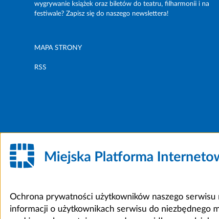
wygrywanie książek oraz biletów do teatru, filharmonii i na
festiwale? Zapisz się do naszego newslettera!
MAPA STRONY
RSS
Miejska Platforma Internet
Ochrona prywatności użytkowników naszego serwisu m
informacji o użytkownikach serwisu do niezbędnego 