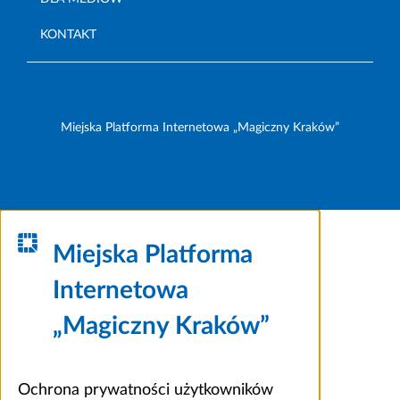
KONTAKT
Miejska Platforma Internetowa „Magiczny Kraków”
Miejska Platforma
Internetowa
„Magiczny Kraków”
Ochrona prywatności użytkowników