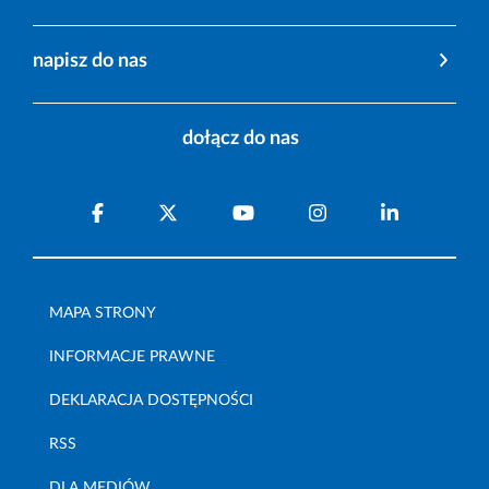
napisz do nas
dołącz do nas
MAPA STRONY
INFORMACJE PRAWNE
DEKLARACJA DOSTĘPNOŚCI
RSS
DLA MEDIÓW