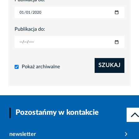
Publikacja do:
SZUKAJ
Pokaż archiwalne
Pozostańmy w kontakcie
newsletter