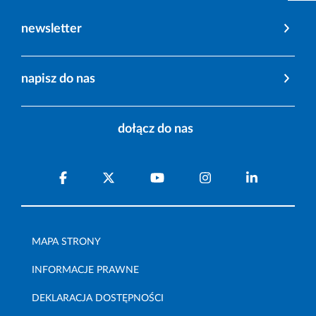
newsletter
napisz do nas
dołącz do nas
MAPA STRONY
INFORMACJE PRAWNE
DEKLARACJA DOSTĘPNOŚCI