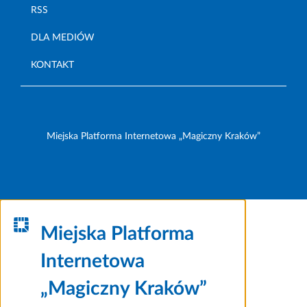
RSS
DLA MEDIÓW
KONTAKT
Miejska Platforma Internetowa „Magiczny Kraków”
Miejska Platforma
Internetowa
„Magiczny Kraków”