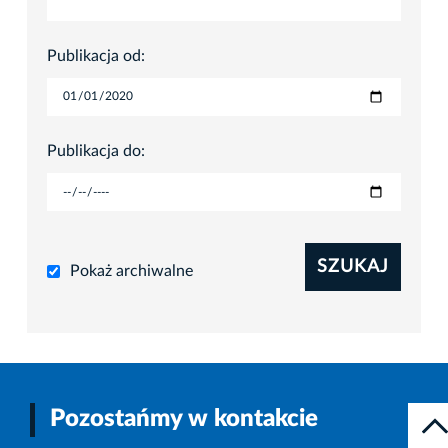
Publikacja od:
Publikacja do:
SZUKAJ
Pokaż archiwalne
Pozostańmy w kontakcie