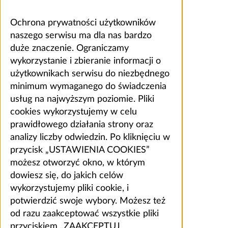
Ochrona prywatności użytkowników
naszego serwisu ma dla nas bardzo
duże znaczenie. Ograniczamy
wykorzystanie i zbieranie informacji o
użytkownikach serwisu do niezbędnego
minimum wymaganego do świadczenia
usług na najwyższym poziomie. Pliki
cookies wykorzystujemy w celu
prawidłowego działania strony oraz
analizy liczby odwiedzin. Po kliknięciu w
przycisk „USTAWIENIA COOKIES”
możesz otworzyć okno, w którym
dowiesz się, do jakich celów
wykorzystujemy pliki cookie, i
potwierdzić swoje wybory. Możesz też
od razu zaakceptować wszystkie pliki
przyciskiem „ZAAKCEPTUJ