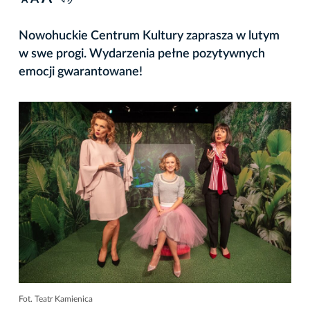
A
Nowohuckie Centrum Kultury zaprasza w lutym
w swe progi. Wydarzenia pełne pozytywnych
emocji gwarantowane!
Fot. Teatr Kamienica