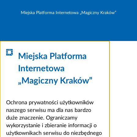
Miejska Platforma Internetowa „Magiczny Kraków”
Miejska Platforma
Internetowa
„Magiczny Kraków”
Ochrona prywatności użytkowników
naszego serwisu ma dla nas bardzo
duże znaczenie. Ograniczamy
wykorzystanie i zbieranie informacji o
użytkownikach serwisu do niezbędnego