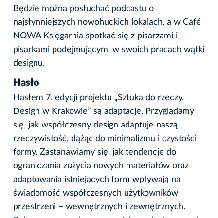
Będzie można posłuchać podcastu o
najsłynniejszych nowohuckich lokalach, a w Café
NOWA Księgarnia spotkać się z pisarzami i
pisarkami podejmującymi w swoich pracach wątki
designu.
Hasło
Hasłem 7. edycji projektu „Sztuka do rzeczy.
Design w Krakowie” są adaptacje. Przyglądamy
się, jak współczesny design adaptuje naszą
rzeczywistość, dążąc do minimalizmu i czystości
formy. Zastanawiamy się, jak tendencje do
ograniczania zużycia nowych materiałów oraz
adaptowania istniejących form wpływają na
świadomość współczesnych użytkowników
przestrzeni – wewnętrznych i zewnętrznych.