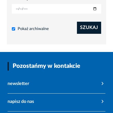
SZUKAJ
Pokaż archiwalne
Pozostańmy w kontakcie
newsletter
napisz do nas