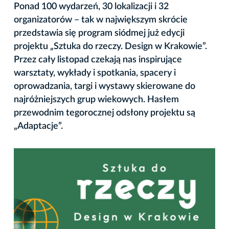
Ponad 100 wydarzeń, 30 lokalizacji i 32
organizatorów – tak w największym skrócie
przedstawia się program siódmej już edycji
projektu „Sztuka do rzeczy. Design w Krakowie”.
Przez cały listopad czekają nas inspirujące
warsztaty, wykłady i spotkania, spacery i
oprowadzania, targi i wystawy skierowane do
najróżniejszych grup wiekowych. Hasłem
przewodnim tegorocznej odsłony projektu są
„Adaptacje”.