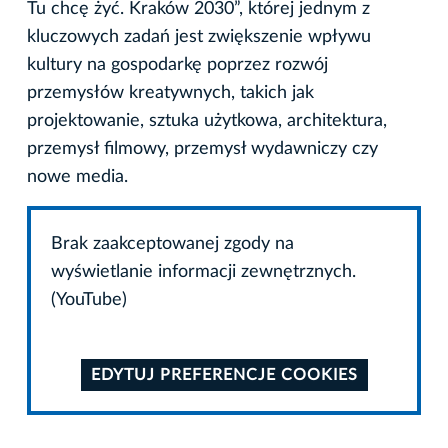
Tu chcę żyć. Kraków 2030”, której jednym z
kluczowych zadań jest zwiększenie wpływu
kultury na gospodarkę poprzez rozwój
przemysłów kreatywnych, takich jak
projektowanie, sztuka użytkowa, architektura,
przemysł filmowy, przemysł wydawniczy czy
nowe media.
Brak zaakceptowanej zgody na
wyświetlanie informacji zewnętrznych.
(YouTube)
EDYTUJ PREFERENCJE COOKIES