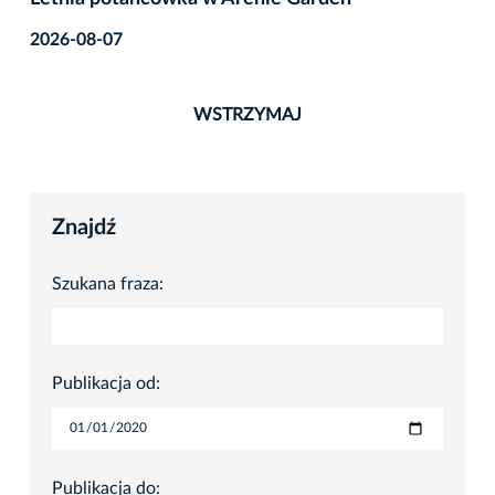
2026-08-07
WSTRZYMAJ
Znajdź
Szukana fraza:
Publikacja od:
Publikacja do: