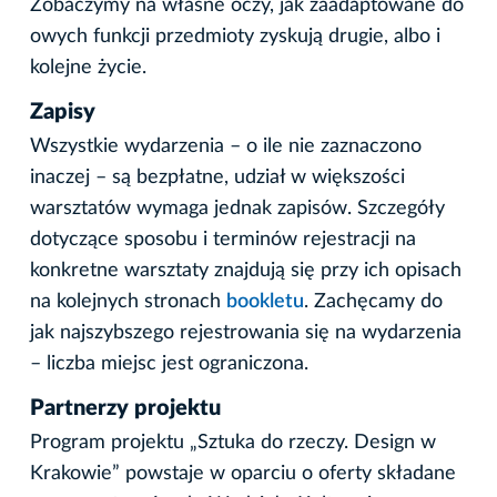
Zobaczymy na własne oczy, jak zaadaptowane do
owych funkcji przedmioty zyskują drugie, albo i
kolejne życie.
Zapisy
Wszystkie wydarzenia – o ile nie zaznaczono
inaczej – są bezpłatne, udział w większości
warsztatów wymaga jednak zapisów. Szczegóły
dotyczące sposobu i terminów rejestracji na
konkretne warsztaty znajdują się przy ich opisach
na kolejnych stronach
bookletu
. Zachęcamy do
jak najszybszego rejestrowania się na wydarzenia
– liczba miejsc jest ograniczona.
Partnerzy projektu
Program projektu „Sztuka do rzeczy. Design w
Krakowie” powstaje w oparciu o oferty składane