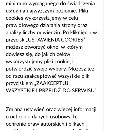
minimum wymaganego do świadczenia
usług na najwyższym poziomie. Pliki
cookies wykorzystujemy w celu
prawidłowego działania strony oraz
analizy liczby odwiedzin. Po kliknięciu w
przycisk „USTAWIENIA COOKIES”
możesz otworzyć okno, w którym
dowiesz się, do jakich celów
wykorzystujemy pliki cookie, i
potwierdzić swoje wybory. Możesz też
od razu zaakceptować wszystkie pliki
przyciskiem „ZAAKCEPTUJ
WSZYSTKIE I PRZEJDŹ DO SERWISU”.
Zmiana ustawień oraz więcej informacji
o ochronie danych osobowych,
ochronie praw autorskich i plikach