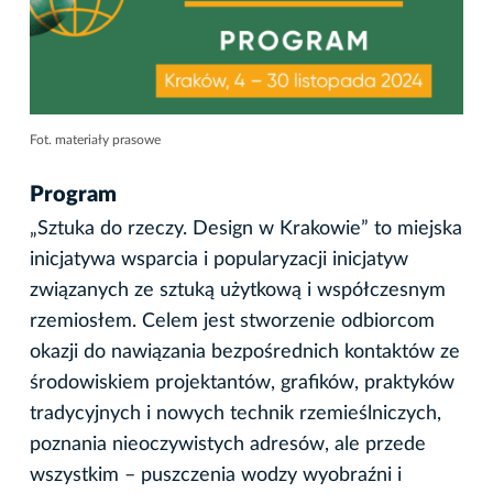
Fot. materiały prasowe
Program
„Sztuka do rzeczy. Design w Krakowie” to miejska
inicjatywa wsparcia i popularyzacji inicjatyw
związanych ze sztuką użytkową i współczesnym
rzemiosłem. Celem jest stworzenie odbiorcom
okazji do nawiązania bezpośrednich kontaktów ze
środowiskiem projektantów, grafików, praktyków
tradycyjnych i nowych technik rzemieślniczych,
poznania nieoczywistych adresów, ale przede
wszystkim – puszczenia wodzy wyobraźni i