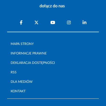
dołącz do nas
MAPA STRONY
INFORMACJE PRAWNE
DEKLARACJA DOSTĘPNOŚCI
RSS
DLA MEDIÓW
KONTAKT