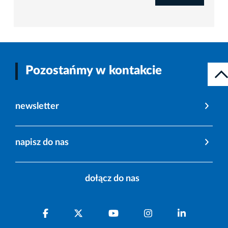
Pozostańmy w kontakcie
newsletter
napisz do nas
dołącz do nas