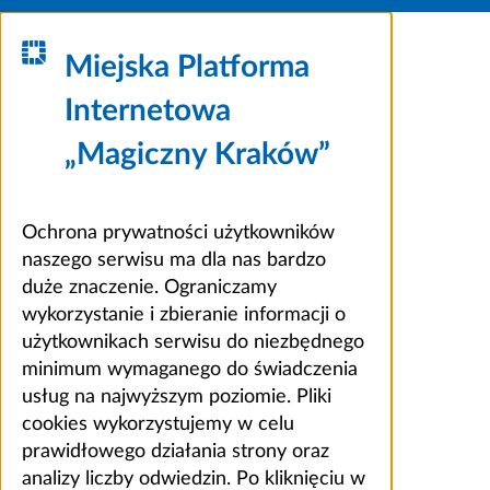
Miejska Platforma
Internetowa
„Magiczny Kraków”
Ochrona prywatności użytkowników
naszego serwisu ma dla nas bardzo
duże znaczenie. Ograniczamy
wykorzystanie i zbieranie informacji o
użytkownikach serwisu do niezbędnego
minimum wymaganego do świadczenia
usług na najwyższym poziomie. Pliki
cookies wykorzystujemy w celu
prawidłowego działania strony oraz
analizy liczby odwiedzin. Po kliknięciu w