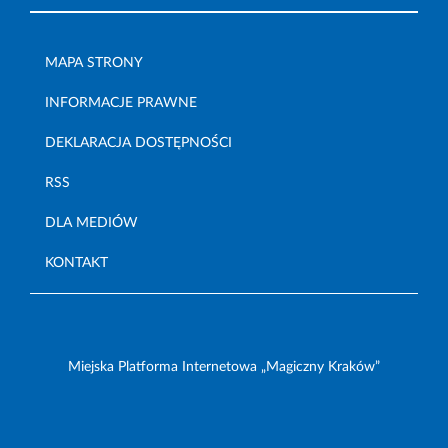
MAPA STRONY
INFORMACJE PRAWNE
DEKLARACJA DOSTĘPNOŚCI
RSS
DLA MEDIÓW
KONTAKT
Miejska Platforma Internetowa „Magiczny Kraków”