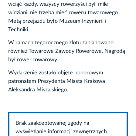
wciąć każdy, wszyscy rowerzyści byli mile
widziani, nie trzeba mieć roweru towarowego.
Metą przejazdu było Muzeum Inżynierii i
Techniki.
W ramach tegorocznego zlotu zaplanowano
również Towarowe Zawody Rowerowe. Nagrodą
był rower towarowy.
Wydarzenie zostało objęte honorowym
patronatem Prezydenta Miasta Krakowa
Aleksandra Miszalskiego.
Brak zaakceptowanej zgody na
wyświetlanie informacji zewnętrznych.