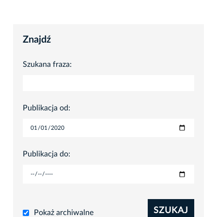
Znajdź
Szukana fraza:
Publikacja od:
Publikacja do:
SZUKAJ
Pokaż archiwalne