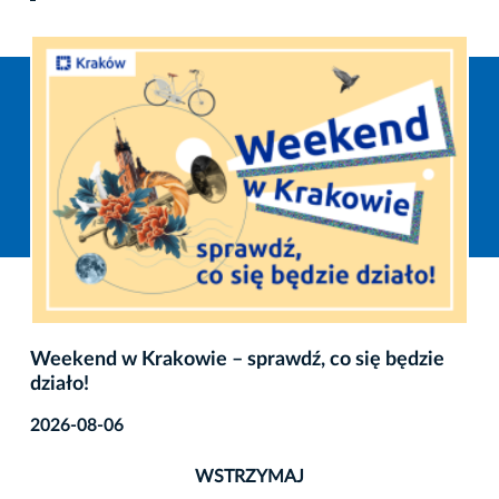
Weekend w Krakowie – sprawdź, co się będzie
działo!
2026-08-06
WSTRZYMAJ