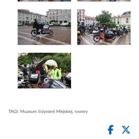
TAGI:
Muzeum Inżynierii Miejskiej
,
rowery