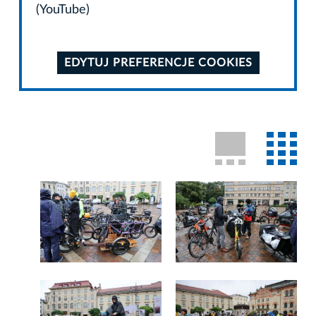
(YouTube)
EDYTUJ PREFERENCJE COOKIES