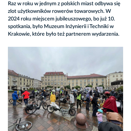
Raz w roku w jednym z polskich miast odbywa się
zlot użytkowników rowerów towarowych. W
2024 roku miejscem jubileuszowego, bo już 10.
spotkania, było Muzeum Inżynierii i Techniki w
Krakowie, które było też partnerem wydarzenia.