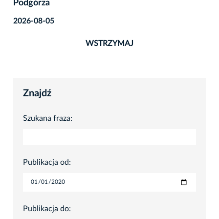
2026-08-05
WSTRZYMAJ
Znajdź
Szukana fraza:
Publikacja od:
Publikacja do: