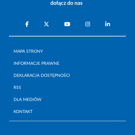
dołącz do nas
MAPA STRONY
INFORMACJE PRAWNE
DEKLARACJA DOSTĘPNOŚCI
RSS
DLA MEDIÓW
KONTAKT