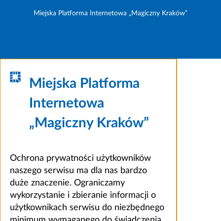
Miejska Platforma Internetowa „Magiczny Kraków”
Miejska Platforma
Internetowa
„Magiczny Kraków”
Ochrona prywatności użytkowników
naszego serwisu ma dla nas bardzo
duże znaczenie. Ograniczamy
wykorzystanie i zbieranie informacji o
użytkownikach serwisu do niezbędnego
minimum wymaganego do świadczenia