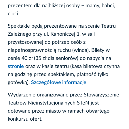
prezentem dla najbliższej osoby − mamy, babci,
cioci.
Spektakle będą prezentowane na scenie Teatru
Zależnego przy ul. Kanoniczej 1, w sali
przystosowanej do potrzeb osób z
niepełnosprawnością ruchu (winda). Bilety w
cenie 40 zł (35 zł dla seniorów) do nabycia na
stronie
oraz w kasie teatru (kasa biletowa czynna
na godzinę przed spektaklem, płatność tylko
gotówką).
Szczegółowe informacje
.
Wydarzenie organizowane przez Stowarzyszenie
Teatrów Nieinstytucjonalnych STeN jest
dotowane przez miasto w ramach otwartego
konkursu ofert.