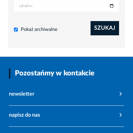
SZUKAJ
Pokaż archiwalne
Pozostańmy w kontakcie
newsletter
napisz do nas