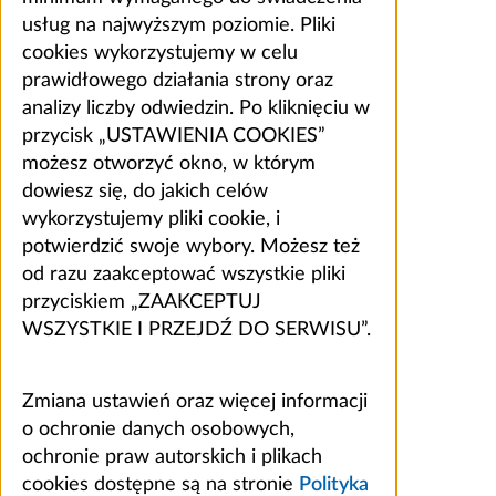
usług na najwyższym poziomie. Pliki
cookies wykorzystujemy w celu
prawidłowego działania strony oraz
analizy liczby odwiedzin. Po kliknięciu w
przycisk „USTAWIENIA COOKIES”
możesz otworzyć okno, w którym
dowiesz się, do jakich celów
wykorzystujemy pliki cookie, i
potwierdzić swoje wybory. Możesz też
od razu zaakceptować wszystkie pliki
przyciskiem „ZAAKCEPTUJ
WSZYSTKIE I PRZEJDŹ DO SERWISU”.
Zmiana ustawień oraz więcej informacji
o ochronie danych osobowych,
ochronie praw autorskich i plikach
cookies dostępne są na stronie
Polityka