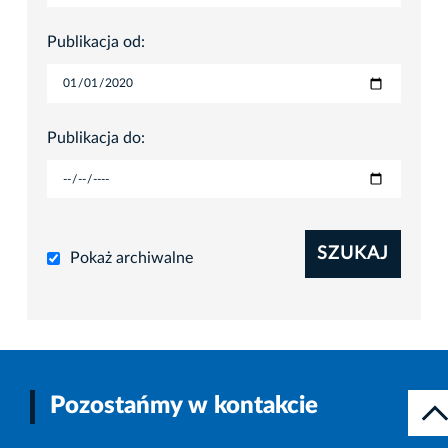
Publikacja od:
Publikacja do:
SZUKAJ
Pokaż archiwalne
Pozostańmy w kontakcie