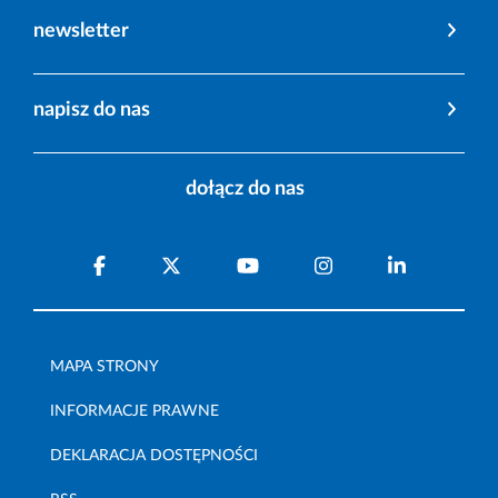
newsletter
napisz do nas
dołącz do nas
MAPA STRONY
INFORMACJE PRAWNE
DEKLARACJA DOSTĘPNOŚCI