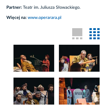
Partner:
Teatr im. Juliusza Słowackiego.
Więcej na:
www.operarara.pl