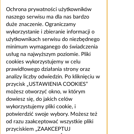
Ochrona prywatności użytkowników
naszego serwisu ma dla nas bardzo
duże znaczenie. Ograniczamy
wykorzystanie i zbieranie informacji o
użytkownikach serwisu do niezbędnego
minimum wymaganego do świadczenia
usług na najwyższym poziomie. Pliki
cookies wykorzystujemy w celu
prawidłowego działania strony oraz
analizy liczby odwiedzin. Po kliknięciu w
przycisk „USTAWIENIA COOKIES”
możesz otworzyć okno, w którym
dowiesz się, do jakich celów
wykorzystujemy pliki cookie, i
potwierdzić swoje wybory. Możesz też
od razu zaakceptować wszystkie pliki
przyciskiem „ZAAKCEPTUJ