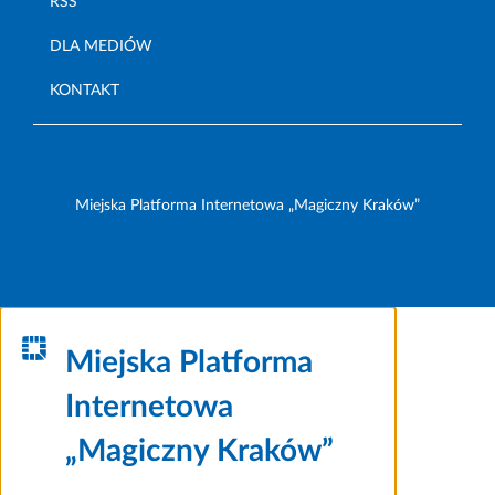
RSS
DLA MEDIÓW
KONTAKT
Miejska Platforma Internetowa „Magiczny Kraków”
Miejska Platforma
Internetowa
„Magiczny Kraków”