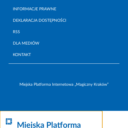
INFORMACJE PRAWNE
DEKLARACJA DOSTĘPNOŚCI
RSS
DLA MEDIÓW
KONTAKT
Miejska Platforma Internetowa „Magiczny Kraków”
Miejska Platforma