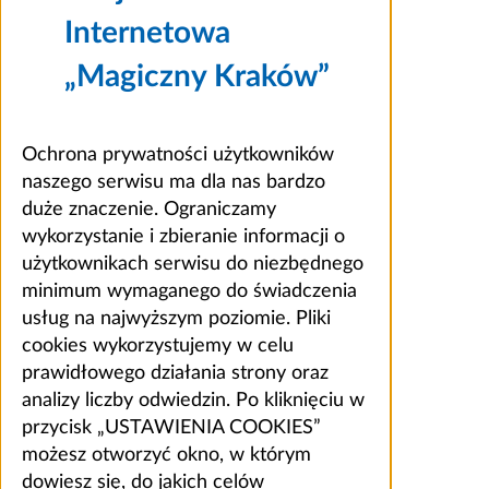
Internetowa
„Magiczny Kraków”
Ochrona prywatności użytkowników
naszego serwisu ma dla nas bardzo
duże znaczenie. Ograniczamy
wykorzystanie i zbieranie informacji o
użytkownikach serwisu do niezbędnego
minimum wymaganego do świadczenia
usług na najwyższym poziomie. Pliki
cookies wykorzystujemy w celu
prawidłowego działania strony oraz
analizy liczby odwiedzin. Po kliknięciu w
przycisk „USTAWIENIA COOKIES”
możesz otworzyć okno, w którym
dowiesz się, do jakich celów