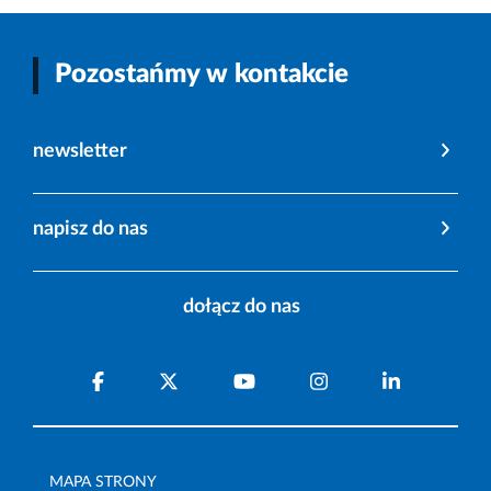
Pozostańmy w kontakcie
newsletter
napisz do nas
dołącz do nas
MAPA STRONY