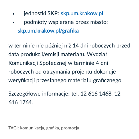
jednostki SKP:
skp.um.krakow.pl
podmioty wspierane przez miasto:
skp.um.krakow.pl/grafika
w terminie nie później niż 14 dni roboczych przed
datą produkcji/emisji materiału. Wydział
Komunikacji Społecznej w terminie 4 dni
roboczych od otrzymania projektu dokonuje
weryfikacji przesłanego materiału graficznego.
Szczegółowe informacje: tel. 12 616 1468, 12
616 1764.
TAGI:
komunikacja
,
grafika
,
promocja