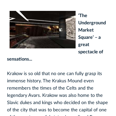
‘The
Underground
Market
Square’ – a
great
spectacle of
sensations...
Krakow is so old that no one can fully grasp its
immense history. The Krakus Mound even
remembers the times of the Celts and the
legendary Avars. Krakow was also home to the
Slavic dukes and kings who decided on the shape
of the city that was to become the capital of one