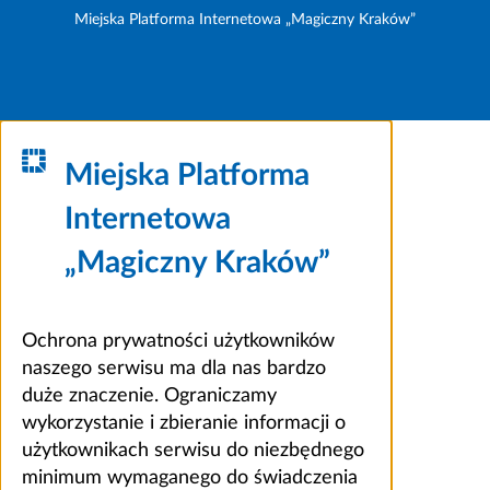
Miejska Platforma Internetowa „Magiczny Kraków”
Miejska Platforma
Internetowa
„Magiczny Kraków”
Ochrona prywatności użytkowników
naszego serwisu ma dla nas bardzo
duże znaczenie. Ograniczamy
wykorzystanie i zbieranie informacji o
użytkownikach serwisu do niezbędnego
minimum wymaganego do świadczenia