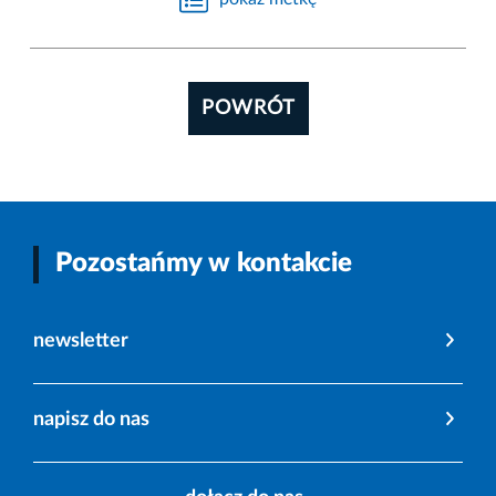
POWRÓT
Pozostańmy w kontakcie
newsletter
napisz do nas