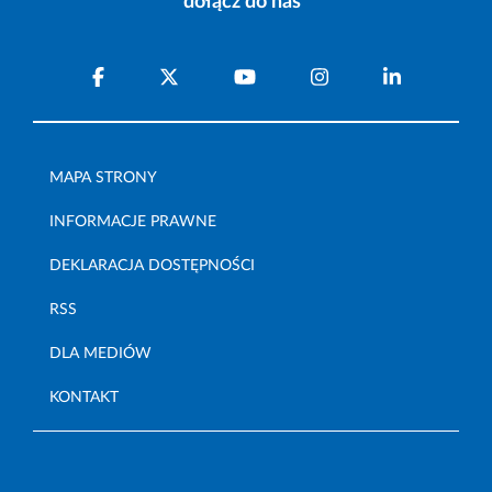
dołącz do nas
MAPA STRONY
INFORMACJE PRAWNE
DEKLARACJA DOSTĘPNOŚCI
RSS
DLA MEDIÓW
KONTAKT