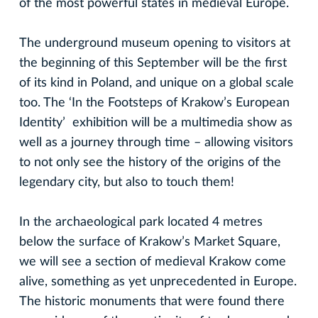
of the most powerful states in medieval Europe.
The underground museum opening to visitors at
the beginning of this September will be the first
of its kind in Poland, and unique on a global scale
too. The ‘In the Footsteps of Krakow’s European
Identity’ exhibition will be a multimedia show as
well as a journey through time – allowing visitors
to not only see the history of the origins of the
legendary city, but also to touch them!
In the archaeological park located 4 metres
below the surface of Krakow’s Market Square,
we will see a section of medieval Krakow come
alive, something as yet unprecedented in Europe.
The historic monuments that were found there