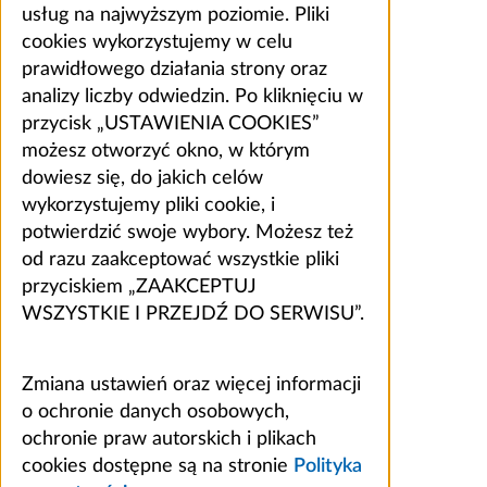
usług na najwyższym poziomie. Pliki
cookies wykorzystujemy w celu
prawidłowego działania strony oraz
analizy liczby odwiedzin. Po kliknięciu w
przycisk „USTAWIENIA COOKIES”
możesz otworzyć okno, w którym
dowiesz się, do jakich celów
wykorzystujemy pliki cookie, i
potwierdzić swoje wybory. Możesz też
od razu zaakceptować wszystkie pliki
przyciskiem „ZAAKCEPTUJ
WSZYSTKIE I PRZEJDŹ DO SERWISU”.
Zmiana ustawień oraz więcej informacji
o ochronie danych osobowych,
ochronie praw autorskich i plikach
cookies dostępne są na stronie
Polityka