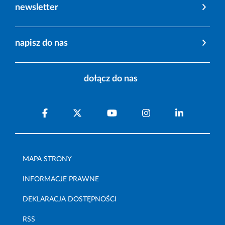
newsletter
napisz do nas
dołącz do nas
MAPA STRONY
INFORMACJE PRAWNE
DEKLARACJA DOSTĘPNOŚCI
RSS