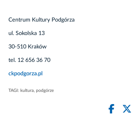
Centrum Kultury Podgórza
ul. Sokolska 13
30-510 Kraków
tel. 12 656 36 70
ckpodgorza.pl
TAGI:
kultura
,
podgórze