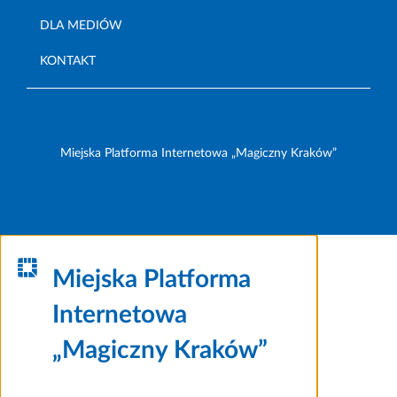
DLA MEDIÓW
KONTAKT
Miejska Platforma Internetowa „Magiczny Kraków”
Miejska Platforma
Internetowa
„Magiczny Kraków”