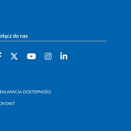
ołącz do nas
EKLARACJA DOSTĘPNOŚCI
ONTAKT