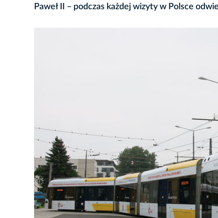
Paweł II – podczas każdej wizyty w Polsce odwie