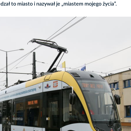
dzał to miasto i nazywał je „miastem mojego życia”.