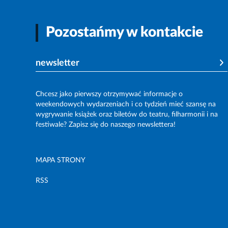
Pozostańmy w kontakcie
newsletter
Chcesz jako pierwszy otrzymywać informacje o
weekendowych wydarzeniach i co tydzień mieć szansę na
wygrywanie książek oraz biletów do teatru, filharmonii i na
festiwale? Zapisz się do naszego newslettera!
MAPA STRONY
RSS