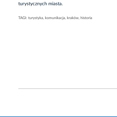
turystycznych miasta.
TAGI:
turystyka
,
komunikacja
,
kraków
,
historia