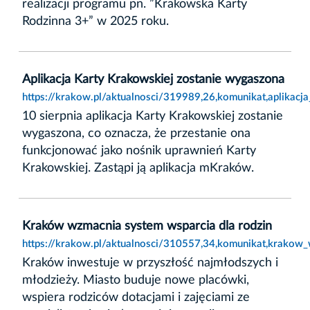
realizacji programu pn. ”Krakowska Karty
Rodzinna 3+” w 2025 roku.
Aplikacja Karty Krakowskiej zostanie wygaszona
https://krakow.pl/aktualnosci/319989,26,komunikat,aplikacj
10 sierpnia aplikacja Karty Krakowskiej zostanie
wygaszona, co oznacza, że przestanie ona
funkcjonować jako nośnik uprawnień Karty
Krakowskiej. Zastąpi ją aplikacja mKraków.
Kraków wzmacnia system wsparcia dla rodzin
https://krakow.pl/aktualnosci/310557,34,komunikat,krakow
Kraków inwestuje w przyszłość najmłodszych i
młodzieży. Miasto buduje nowe placówki,
wspiera rodziców dotacjami i zajęciami ze