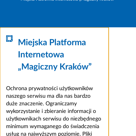
Miejska Platforma
Internetowa
„Magiczny Kraków”
Ochrona prywatności użytkowników
naszego serwisu ma dla nas bardzo
duże znaczenie. Ograniczamy
wykorzystanie i zbieranie informacji o
użytkownikach serwisu do niezbędnego
minimum wymaganego do świadczenia
usług na najwyższym poziomie. Pliki