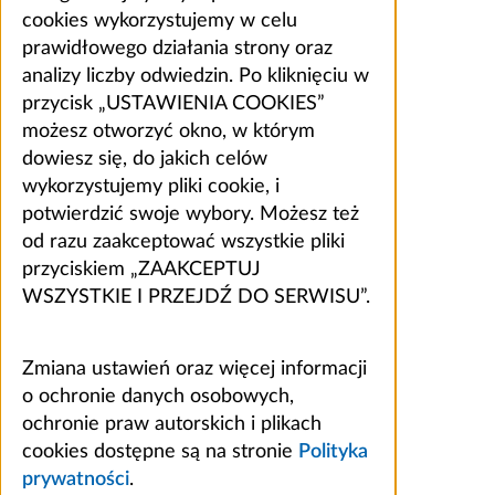
cookies wykorzystujemy w celu
prawidłowego działania strony oraz
analizy liczby odwiedzin. Po kliknięciu w
przycisk „USTAWIENIA COOKIES”
możesz otworzyć okno, w którym
dowiesz się, do jakich celów
wykorzystujemy pliki cookie, i
potwierdzić swoje wybory. Możesz też
od razu zaakceptować wszystkie pliki
przyciskiem „ZAAKCEPTUJ
WSZYSTKIE I PRZEJDŹ DO SERWISU”.
Zmiana ustawień oraz więcej informacji
o ochronie danych osobowych,
ochronie praw autorskich i plikach
cookies dostępne są na stronie
Polityka
prywatności
.