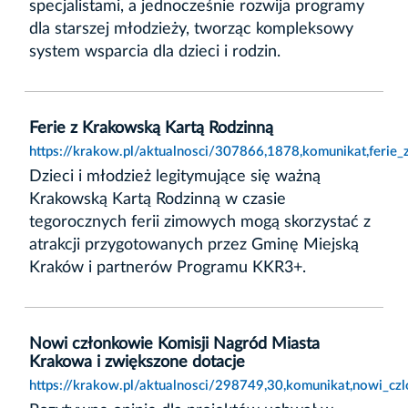
specjalistami, a jednocześnie rozwija programy
dla starszej młodzieży, tworząc kompleksowy
system wsparcia dla dzieci i rodzin.
Ferie z Krakowską Kartą Rodzinną
https://krakow.pl/aktualnosci/307866,1878,komunikat,ferie
Dzieci i młodzież legitymujące się ważną
Krakowską Kartą Rodzinną w czasie
tegorocznych ferii zimowych mogą skorzystać z
atrakcji przygotowanych przez Gminę Miejską
Kraków i partnerów Programu KKR3+.
Nowi członkowie Komisji Nagród Miasta
Krakowa i zwiększone dotacje
https://krakow.pl/aktualnosci/298749,30,komunikat,nowi_cz