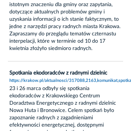
istotnym znaczeniu dla gminy oraz zapytania,
dotyczące aktualnych problemów gminy i
uzyskania informacji o ich stanie faktycznym, to
jedne z narzędzi pracy radnych miasta Krakowa.
Zapraszamy do przeglądu tematów czternastu
interpelacji, które w terminie od 10 do 17
kwietnia złożyło siedmioro radnych.
Spotkania ekodoradców z radnymi dzielnic
https://krakow.pl/aktualnosci/317088,2163,komunikat,spotk
23 i 26 marca odbyły się spotkania
ekodoradców z Krakowskiego Centrum
Doradztwa Energetycznego z radnymi dzielnic
Nowa Huta i Bronowice. Celem spotkań było
zapoznanie radnych z zagadnieniami
efektywności energetycznej, dostępnymi