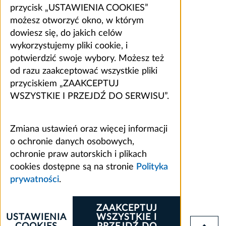
przycisk „USTAWIENIA COOKIES”
możesz otworzyć okno, w którym
dowiesz się, do jakich celów
wykorzystujemy pliki cookie, i
potwierdzić swoje wybory. Możesz też
od razu zaakceptować wszystkie pliki
przyciskiem „ZAAKCEPTUJ
WSZYSTKIE I PRZEJDŹ DO SERWISU”.
Zmiana ustawień oraz więcej informacji
o ochronie danych osobowych,
ochronie praw autorskich i plikach
cookies dostępne są na stronie
Polityka
prywatności
.
ZAAKCEPTUJ
USTAWIENIA
WSZYSTKIE I