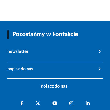
Pozostańmy w kontakcie
newsletter
napisz do nas
dołącz do nas