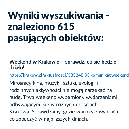
Wyniki wyszukiwania -
znaleziono 615
pasujących obiektów:
Weekend w Krakowie – sprawdź, co się będzie
działo!
https://krakow.pl/aktualnosci/333248,33,komunikat,weeken
Miłośnicy kina, muzyki, sztuki, ekologii i
rodzinnych aktywności nie mogą narzekać na
nudę. Trwa weekend wypełniony wydarzeniami
odbywającymi się w różnych częściach
Krakowa. Sprawdzamy, gdzie warto się wybrać i
co zobaczyć w najbliższych dniach.