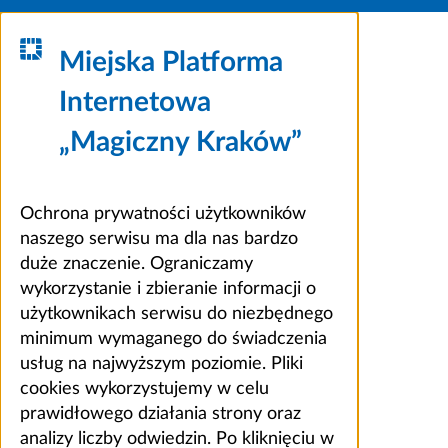
Miejska Platforma
Internetowa
„Magiczny Kraków”
Ochrona prywatności użytkowników
naszego serwisu ma dla nas bardzo
duże znaczenie. Ograniczamy
wykorzystanie i zbieranie informacji o
użytkownikach serwisu do niezbędnego
minimum wymaganego do świadczenia
usług na najwyższym poziomie. Pliki
cookies wykorzystujemy w celu
prawidłowego działania strony oraz
analizy liczby odwiedzin. Po kliknięciu w