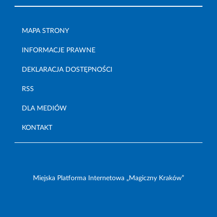
MAPA STRONY
INFORMACJE PRAWNE
DEKLARACJA DOSTĘPNOŚCI
RSS
DLA MEDIÓW
KONTAKT
Miejska Platforma Internetowa „Magiczny Kraków”