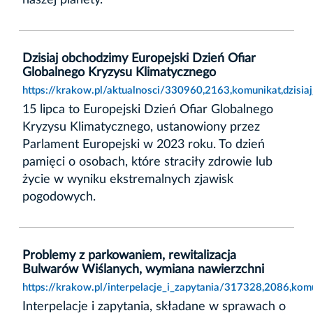
Dzisiaj obchodzimy Europejski Dzień Ofiar
Globalnego Kryzysu Klimatycznego
https://krakow.pl/aktualnosci/330960,2163,komunikat,dzisia
15 lipca to Europejski Dzień Ofiar Globalnego
Kryzysu Klimatycznego, ustanowiony przez
Parlament Europejski w 2023 roku. To dzień
pamięci o osobach, które straciły zdrowie lub
życie w wyniku ekstremalnych zjawisk
pogodowych.
Problemy z parkowaniem, rewitalizacja
Bulwarów Wiślanych, wymiana nawierzchni
https://krakow.pl/interpelacje_i_zapytania/317328,2086,k
Interpelacje i zapytania, składane w sprawach o