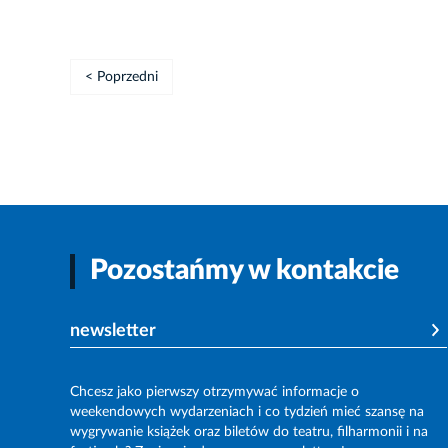
< Poprzedni
Pozostańmy w kontakcie
newsletter
Chcesz jako pierwszy otrzymywać informacje o
weekendowych wydarzeniach i co tydzień mieć szansę na
wygrywanie książek oraz biletów do teatru, filharmonii i na