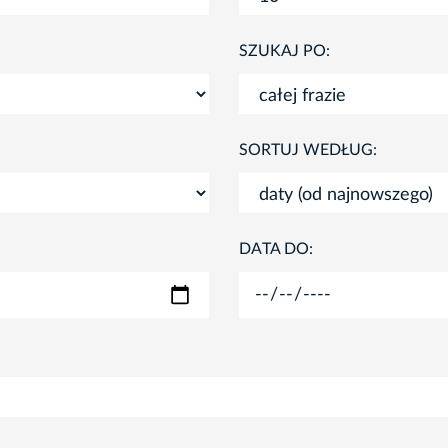
SZUKAJ PO:
SORTUJ WEDŁUG:
DATA DO: