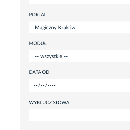
PORTAL:
MODUŁ:
DATA OD:
WYKLUCZ SŁOWA: