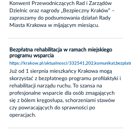
Konwent Przewodniczących Rad i Zarządów
Dzielnic oraz nagrody „Bezpieczny Kraków” –
zapraszamy do podsumowania działań Rady
Miasta Krakowa w mijającym miesiącu.
Bezpłatna rehabilitacja w ramach miejskiego
programu wsparcia
https://krakow.pl/aktualnosci/332541,202,komunikat,bezpla
Już od 1 sierpnia mieszkańcy Krakowa mogą
skorzystać z bezpłatnego programu profilaktyki i
rehabilitacji narządu ruchu. To szansa na
profesjonalne wsparcie dla osób zmagających
się z bólem kręgosłupa, schorzeniami stawów
czy powracających do sprawności po
operacjach.