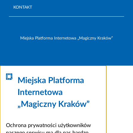
KONTAKT
Miejska Platforma Internetowa „Magiczny Kraków”
Miejska Platforma
Internetowa
„Magiczny Kraków”
Ochrona prywatności użytkowników
naszego serwisu ma dla nas bardzo