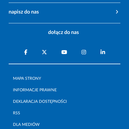
napisz do nas
dołącz do nas
MAPA STRONY
INFORMACJE PRAWNE
DEKLARACJA DOSTĘPNOŚCI
RSS
DLA MEDIÓW