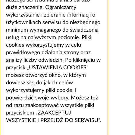
duże znaczenie. Ograniczamy
wykorzystanie i zbieranie informacji o
użytkownikach serwisu do niezbędnego
minimum wymaganego do świadczenia
usług na najwyższym poziomie. Pliki
cookies wykorzystujemy w celu
prawidłowego działania strony oraz
analizy liczby odwiedzin. Po kliknięciu w
przycisk „USTAWIENIA COOKIES”
możesz otworzyć okno, w którym
dowiesz się, do jakich celów
wykorzystujemy pliki cookie, i
potwierdzić swoje wybory. Możesz też
od razu zaakceptować wszystkie pliki
przyciskiem „ZAAKCEPTUJ
WSZYSTKIE I PRZEJDŹ DO SERWISU”.