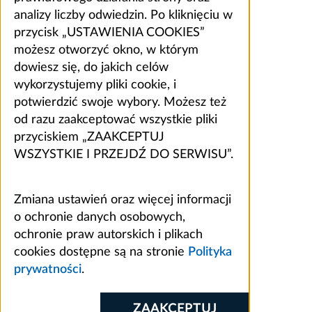
analizy liczby odwiedzin. Po kliknięciu w
przycisk „USTAWIENIA COOKIES”
możesz otworzyć okno, w którym
dowiesz się, do jakich celów
wykorzystujemy pliki cookie, i
potwierdzić swoje wybory. Możesz też
od razu zaakceptować wszystkie pliki
przyciskiem „ZAAKCEPTUJ
WSZYSTKIE I PRZEJDŹ DO SERWISU”.
Zmiana ustawień oraz więcej informacji
o ochronie danych osobowych,
ochronie praw autorskich i plikach
cookies dostępne są na stronie
Polityka
prywatności
.
ZAAKCEPTUJ