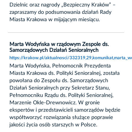
Dzielnic oraz nagrody „Bezpieczny Kraków” –
zapraszamy do podsumowania działań Rady
Miasta Krakowa w mijającym miesiącu.
Marta Wodyńska w rządowym Zespole ds.
Samorządowych Działań Senioralnych
https://krakow.pl/aktualnosci/332319,29,komunikat,marta
Marta Wodyńska, Pełnomocnik Prezydenta
Miasta Krakowa ds. Polityki Senioralnej, została
powołana do Zespołu ds. Samorządowych
Działań Senioralnych przy Sekretarz Stanu,
Pełnomocniku Rządu ds. Polityki Senioralnej,
Marzenie Okle-Drewnowicz. W gronie
ekspertów i przedstawicieli samorządów będzie
współtworzyć rozwiązania służące poprawie
jakości życia osób starszych w Polsce.