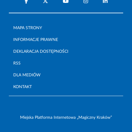
MAPA STRONY
INFORMACJE PRAWNE
DEKLARACJA DOSTĘPNOŚCI
RSS
DLA MEDIÓW
KONTAKT
Miejska Platforma Internetowa „Magiczny Kraków”