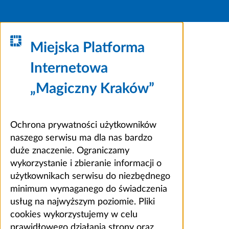
Miejska Platforma
Internetowa
„Magiczny Kraków”
Ochrona prywatności użytkowników
naszego serwisu ma dla nas bardzo
duże znaczenie. Ograniczamy
wykorzystanie i zbieranie informacji o
użytkownikach serwisu do niezbędnego
minimum wymaganego do świadczenia
usług na najwyższym poziomie. Pliki
cookies wykorzystujemy w celu
prawidłowego działania strony oraz