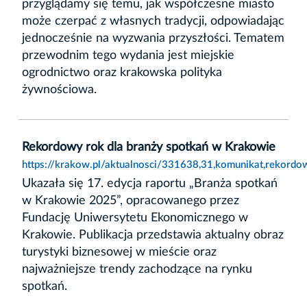
przyglądamy się temu, jak współczesne miasto
może czerpać z własnych tradycji, odpowiadając
jednocześnie na wyzwania przyszłości. Tematem
przewodnim tego wydania jest miejskie
ogrodnictwo oraz krakowska polityka
żywnościowa.
Rekordowy rok dla branży spotkań w Krakowie
https://krakow.pl/aktualnosci/331638,31,komunikat,rekord
Ukazała się 17. edycja raportu „Branża spotkań
w Krakowie 2025”, opracowanego przez
Fundację Uniwersytetu Ekonomicznego w
Krakowie. Publikacja przedstawia aktualny obraz
turystyki biznesowej w mieście oraz
najważniejsze trendy zachodzące na rynku
spotkań.