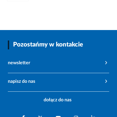
Pozostańmy w kontakcie
newsletter
napisz do nas
dołącz do nas