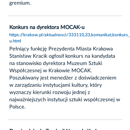
gremium.
Konkurs na dyrektora MOCAK-u
https://krakow.pl/aktualnosci/333110,33,komunikat,konkur
u.html
Pełniący funkcję Prezydenta Miasta Krakowa
Stanisław Kracik ogłosił konkurs na kandydata
na stanowisko dyrektora Muzeum Sztuki
Współczesnej w Krakowie MOCAK.
Poszukiwany jest menedżer z doświadczeniem
w zarządzaniu instytucjami kultury, który
wyznaczy kierunki rozwoju jednej z
najważniejszych instytucji sztuki współczesnej w
Polsce.