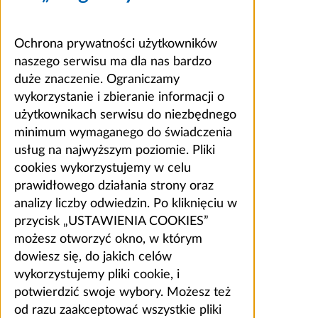
Ochrona prywatności użytkowników
naszego serwisu ma dla nas bardzo
duże znaczenie. Ograniczamy
wykorzystanie i zbieranie informacji o
użytkownikach serwisu do niezbędnego
minimum wymaganego do świadczenia
usług na najwyższym poziomie. Pliki
cookies wykorzystujemy w celu
prawidłowego działania strony oraz
analizy liczby odwiedzin. Po kliknięciu w
przycisk „USTAWIENIA COOKIES”
możesz otworzyć okno, w którym
dowiesz się, do jakich celów
wykorzystujemy pliki cookie, i
potwierdzić swoje wybory. Możesz też
od razu zaakceptować wszystkie pliki