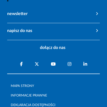
newsletter
napisz do nas
dołącz do nas
MAPA STRONY
INFORMACJE PRAWNE
DEKLARACJA DOSTĘPNOŚCI