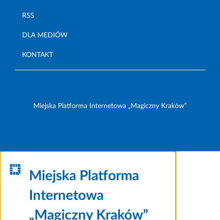
RSS
DLA MEDIÓW
KONTAKT
Miejska Platforma Internetowa „Magiczny Kraków”
Miejska Platforma
Internetowa
„Magiczny Kraków”