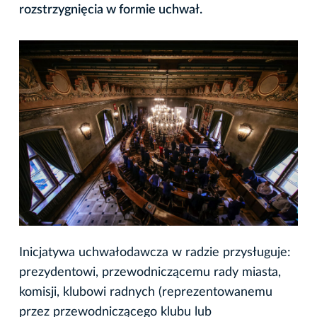
rozstrzygnięcia w formie uchwał.
Inicjatywa uchwałodawcza w radzie przysługuje:
prezydentowi, przewodniczącemu rady miasta,
komisji, klubowi radnych (reprezentowanemu
przez przewodniczącego klubu lub