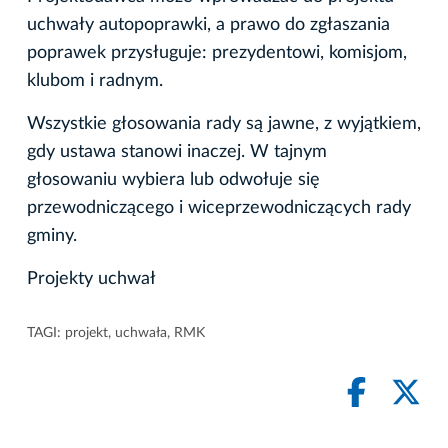
uchwały autopoprawki, a prawo do zgłaszania
poprawek przysługuje: prezydentowi, komisjom,
klubom i radnym.
Wszystkie głosowania rady są jawne, z wyjątkiem,
gdy ustawa stanowi inaczej. W tajnym
głosowaniu wybiera lub odwołuje się
przewodniczącego i wiceprzewodniczących rady
gminy.
Projekty uchwał
TAGI:
projekt
,
uchwała
,
RMK