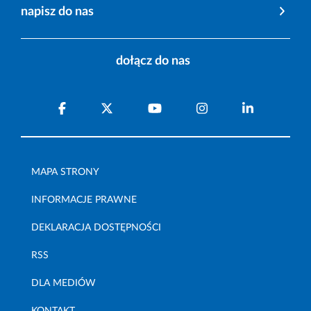
napisz do nas
dołącz do nas
MAPA STRONY
INFORMACJE PRAWNE
DEKLARACJA DOSTĘPNOŚCI
RSS
DLA MEDIÓW
KONTAKT