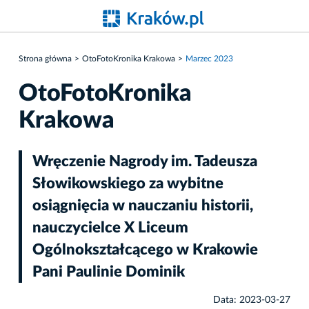
Strona główna
OtoFotoKronika Krakowa
Marzec 2023
OtoFotoKronika
Krakowa
Wręczenie Nagrody im. Tadeusza
Słowikowskiego za wybitne
osiągnięcia w nauczaniu historii,
nauczycielce X Liceum
Ogólnokształcącego w Krakowie
Pani Paulinie Dominik
Data: 2023-03-27