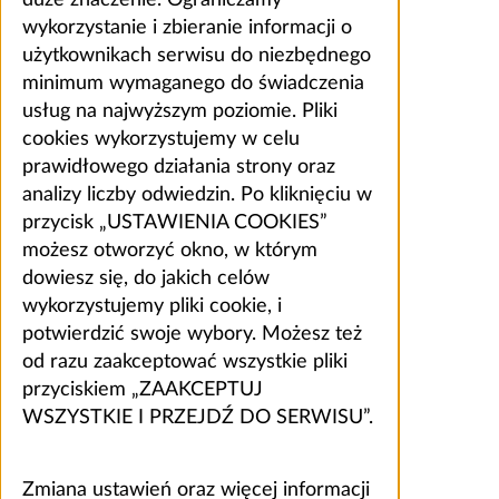
wykorzystanie i zbieranie informacji o
użytkownikach serwisu do niezbędnego
minimum wymaganego do świadczenia
usług na najwyższym poziomie. Pliki
cookies wykorzystujemy w celu
prawidłowego działania strony oraz
analizy liczby odwiedzin. Po kliknięciu w
przycisk „USTAWIENIA COOKIES”
możesz otworzyć okno, w którym
dowiesz się, do jakich celów
wykorzystujemy pliki cookie, i
potwierdzić swoje wybory. Możesz też
od razu zaakceptować wszystkie pliki
przyciskiem „ZAAKCEPTUJ
WSZYSTKIE I PRZEJDŹ DO SERWISU”.
Zmiana ustawień oraz więcej informacji