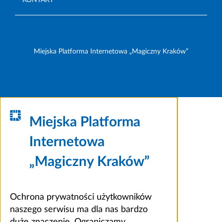
Miejska Platforma Internetowa „Magiczny Kraków”
Miejska Platforma
Internetowa
„Magiczny Kraków”
Ochrona prywatności użytkowników
naszego serwisu ma dla nas bardzo
duże znaczenie. Ograniczamy