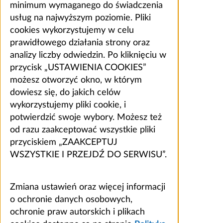
minimum wymaganego do świadczenia
usług na najwyższym poziomie. Pliki
cookies wykorzystujemy w celu
prawidłowego działania strony oraz
analizy liczby odwiedzin. Po kliknięciu w
przycisk „USTAWIENIA COOKIES”
możesz otworzyć okno, w którym
dowiesz się, do jakich celów
wykorzystujemy pliki cookie, i
potwierdzić swoje wybory. Możesz też
od razu zaakceptować wszystkie pliki
przyciskiem „ZAAKCEPTUJ
WSZYSTKIE I PRZEJDŹ DO SERWISU”.
Zmiana ustawień oraz więcej informacji
o ochronie danych osobowych,
ochronie praw autorskich i plikach