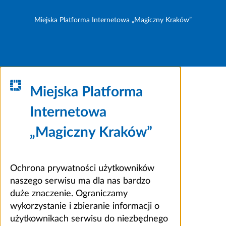
Miejska Platforma Internetowa „Magiczny Kraków”
Miejska Platforma
Internetowa
„Magiczny Kraków”
Ochrona prywatności użytkowników
naszego serwisu ma dla nas bardzo
duże znaczenie. Ograniczamy
wykorzystanie i zbieranie informacji o
użytkownikach serwisu do niezbędnego