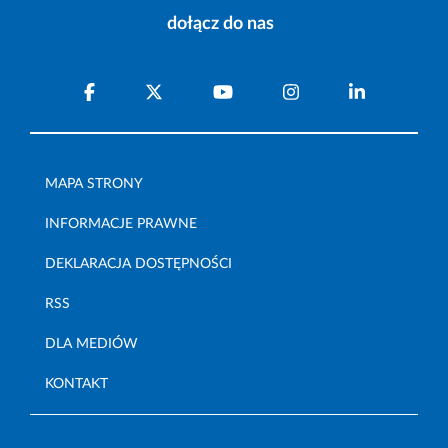
dołącz do nas
MAPA STRONY
INFORMACJE PRAWNE
DEKLARACJA DOSTĘPNOŚCI
RSS
DLA MEDIÓW
KONTAKT