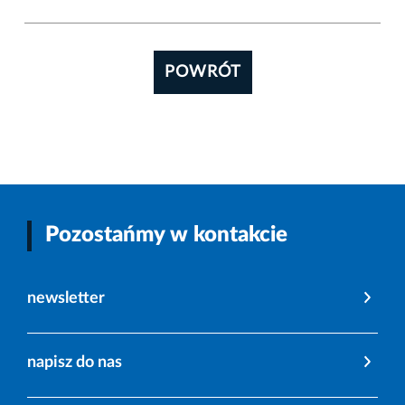
POWRÓT
Pozostańmy w kontakcie
newsletter
napisz do nas