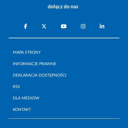
dołącz do nas
MAPA STRONY
INFORMACJE PRAWNE
DEKLARACJA DOSTĘPNOŚCI
RSS
DLA MEDIÓW
KONTAKT