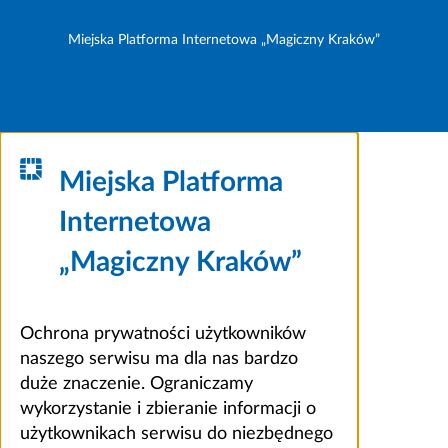
Miejska Platforma Internetowa „Magiczny Kraków”
Miejska Platforma
Internetowa
„Magiczny Kraków”
Ochrona prywatności użytkowników
naszego serwisu ma dla nas bardzo
duże znaczenie. Ograniczamy
wykorzystanie i zbieranie informacji o
użytkownikach serwisu do niezbędnego