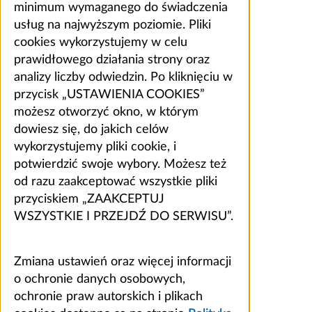
minimum wymaganego do świadczenia
usług na najwyższym poziomie. Pliki
cookies wykorzystujemy w celu
prawidłowego działania strony oraz
analizy liczby odwiedzin. Po kliknięciu w
przycisk „USTAWIENIA COOKIES”
możesz otworzyć okno, w którym
dowiesz się, do jakich celów
wykorzystujemy pliki cookie, i
potwierdzić swoje wybory. Możesz też
od razu zaakceptować wszystkie pliki
przyciskiem „ZAAKCEPTUJ
WSZYSTKIE I PRZEJDŹ DO SERWISU”.
Zmiana ustawień oraz więcej informacji
o ochronie danych osobowych,
ochronie praw autorskich i plikach