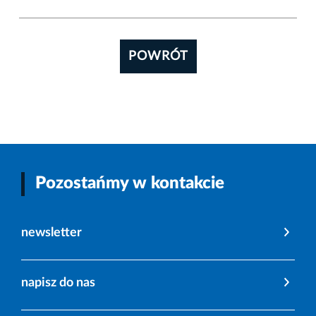
POWRÓT
Pozostańmy w kontakcie
newsletter
napisz do nas