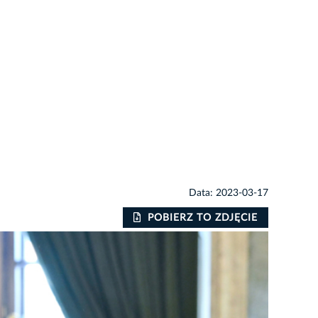
Data: 2023-03-17
POBIERZ TO ZDJĘCIE