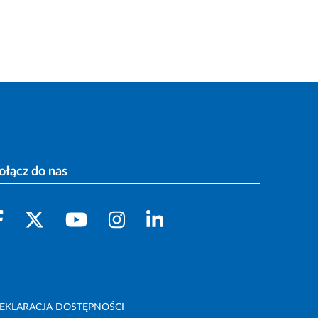
ołącz do nas
EKLARACJA DOSTĘPNOŚCI