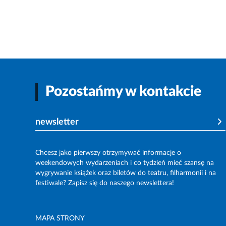
Pozostańmy w kontakcie
newsletter
Chcesz jako pierwszy otrzymywać informacje o
weekendowych wydarzeniach i co tydzień mieć szansę na
wygrywanie książek oraz biletów do teatru, filharmonii i na
festiwale? Zapisz się do naszego newslettera!
MAPA STRONY