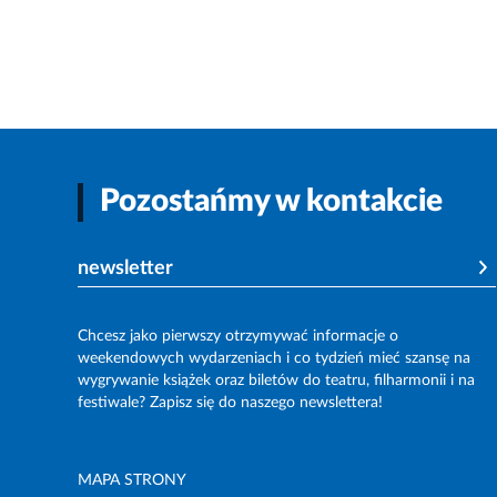
Pozostańmy w kontakcie
newsletter
Chcesz jako pierwszy otrzymywać informacje o
weekendowych wydarzeniach i co tydzień mieć szansę na
wygrywanie książek oraz biletów do teatru, filharmonii i na
festiwale? Zapisz się do naszego newslettera!
MAPA STRONY