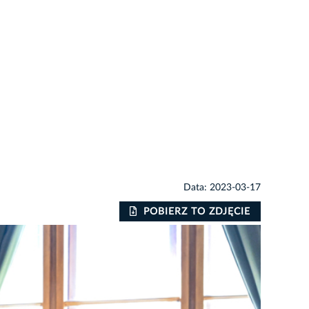
Data: 2023-03-17
POBIERZ TO ZDJĘCIE