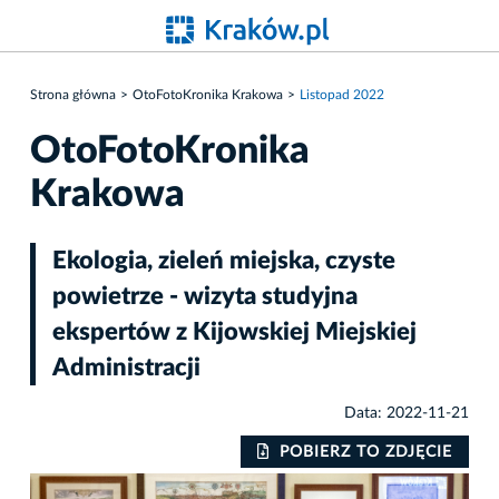
Strona główna
OtoFotoKronika Krakowa
Listopad 2022
OtoFotoKronika
Krakowa
Ekologia, zieleń miejska, czyste
powietrze - wizyta studyjna
ekspertów z Kijowskiej Miejskiej
Administracji
Data: 2022-11-21
POBIERZ TO ZDJĘCIE