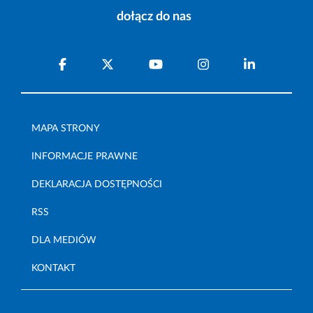
dołącz do nas
MAPA STRONY
INFORMACJE PRAWNE
DEKLARACJA DOSTĘPNOŚCI
RSS
DLA MEDIÓW
KONTAKT