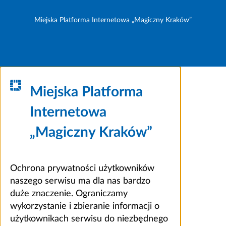
Miejska Platforma Internetowa „Magiczny Kraków”
Miejska Platforma
Internetowa
„Magiczny Kraków”
Ochrona prywatności użytkowników
naszego serwisu ma dla nas bardzo
duże znaczenie. Ograniczamy
wykorzystanie i zbieranie informacji o
użytkownikach serwisu do niezbędnego