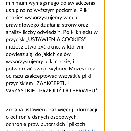
minimum wymaganego do świadczenia
usług na najwyższym poziomie. Pliki
cookies wykorzystujemy w celu
prawidłowego działania strony oraz
analizy liczby odwiedzin. Po kliknięciu w
przycisk „USTAWIENIA COOKIES”
możesz otworzyć okno, w którym
dowiesz się, do jakich celów
wykorzystujemy pliki cookie, i
potwierdzić swoje wybory. Możesz też
od razu zaakceptować wszystkie pliki
przyciskiem „ZAAKCEPTUJ
WSZYSTKIE I PRZEJDŹ DO SERWISU”.
Zmiana ustawień oraz więcej informacji
o ochronie danych osobowych,
ochronie praw autorskich i plikach