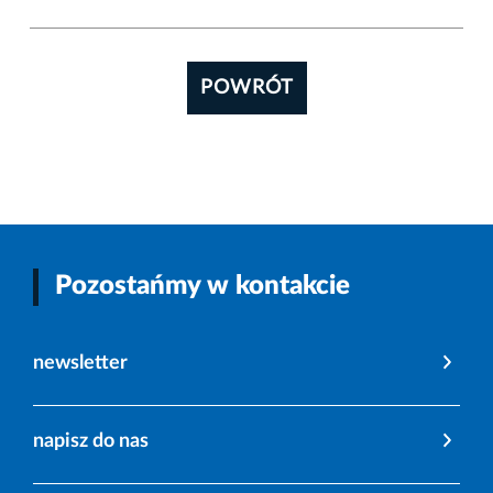
POWRÓT
Pozostańmy w kontakcie
newsletter
napisz do nas