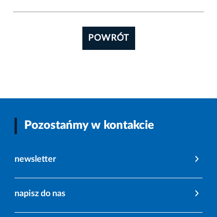
POWRÓT
Pozostańmy w kontakcie
newsletter
napisz do nas