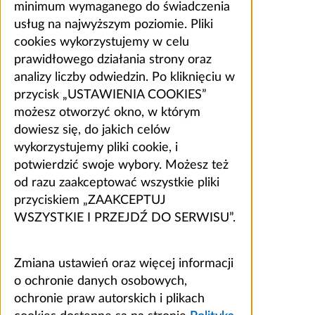
minimum wymaganego do świadczenia
usług na najwyższym poziomie. Pliki
cookies wykorzystujemy w celu
prawidłowego działania strony oraz
analizy liczby odwiedzin. Po kliknięciu w
przycisk „USTAWIENIA COOKIES”
możesz otworzyć okno, w którym
dowiesz się, do jakich celów
wykorzystujemy pliki cookie, i
potwierdzić swoje wybory. Możesz też
od razu zaakceptować wszystkie pliki
przyciskiem „ZAAKCEPTUJ
WSZYSTKIE I PRZEJDŹ DO SERWISU”.
Zmiana ustawień oraz więcej informacji
o ochronie danych osobowych,
ochronie praw autorskich i plikach