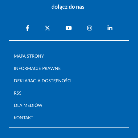
dołącz do nas
MAPA STRONY
INFORMACJE PRAWNE
DEKLARACJA DOSTĘPNOŚCI
RSS
DLA MEDIÓW
KONTAKT