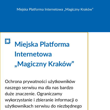
Miejska Platforma Internetowa „Magiczny Kraków”
Miejska Platforma
Internetowa
„Magiczny Kraków”
Ochrona prywatności użytkowników
naszego serwisu ma dla nas bardzo
duże znaczenie. Ograniczamy
wykorzystanie i zbieranie informacji o
użytkownikach serwisu do niezbędnego