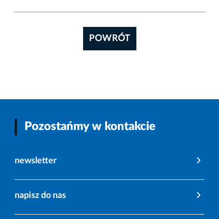
POWRÓT
Pozostańmy w kontakcie
newsletter
napisz do nas