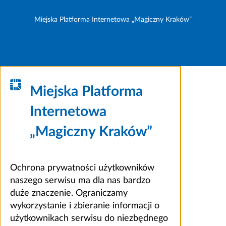
Miejska Platforma Internetowa „Magiczny Kraków”
Miejska Platforma
Internetowa
„Magiczny Kraków”
Ochrona prywatności użytkowników
naszego serwisu ma dla nas bardzo
duże znaczenie. Ograniczamy
wykorzystanie i zbieranie informacji o
użytkownikach serwisu do niezbędnego