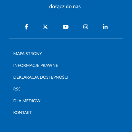
dołącz do nas
MAPA STRONY
INFORMACJE PRAWNE
DEKLARACJA DOSTĘPNOŚCI
RSS
DLA MEDIÓW
KONTAKT