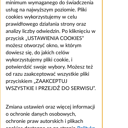
minimum wymaganego do świadczenia
usług na najwyższym poziomie. Pliki
cookies wykorzystujemy w celu
prawidłowego działania strony oraz
analizy liczby odwiedzin. Po kliknięciu w
przycisk „USTAWIENIA COOKIES”
możesz otworzyć okno, w którym
dowiesz się, do jakich celów
wykorzystujemy pliki cookie, i
potwierdzić swoje wybory. Możesz też
od razu zaakceptować wszystkie pliki
przyciskiem „ZAAKCEPTUJ
WSZYSTKIE I PRZEJDŹ DO SERWISU”.
Zmiana ustawień oraz więcej informacji
o ochronie danych osobowych,
ochronie praw autorskich i plikach