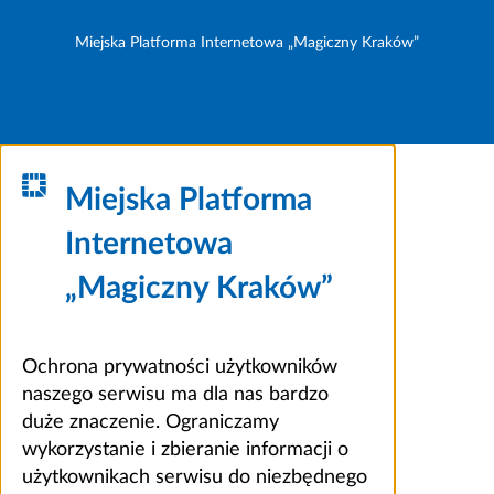
Miejska Platforma Internetowa „Magiczny Kraków”
Miejska Platforma
Internetowa
„Magiczny Kraków”
Ochrona prywatności użytkowników
naszego serwisu ma dla nas bardzo
duże znaczenie. Ograniczamy
wykorzystanie i zbieranie informacji o
użytkownikach serwisu do niezbędnego