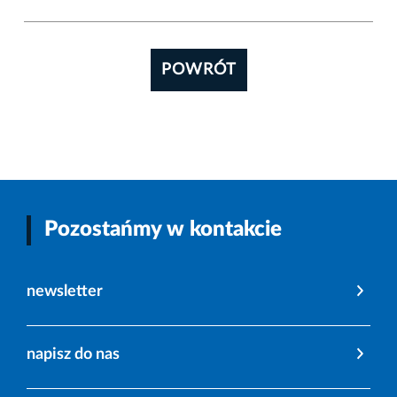
POWRÓT
Pozostańmy w kontakcie
newsletter
napisz do nas