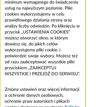
minimum wymaganego do świadczenia
usług na najwyższym poziomie. Pliki
cookies wykorzystujemy w celu
prawidłowego działania strony oraz
analizy liczby odwiedzin. Po kliknięciu w
przycisk „USTAWIENIA COOKIES”
możesz otworzyć okno, w którym
dowiesz się, do jakich celów
wykorzystujemy pliki cookie, i
potwierdzić swoje wybory. Możesz też
od razu zaakceptować wszystkie pliki
przyciskiem „ZAAKCEPTUJ
WSZYSTKIE I PRZEJDŹ DO SERWISU”.
Zmiana ustawień oraz więcej informacji
o ochronie danych osobowych,
ochronie praw autorskich i plikach