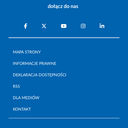
dołącz do nas
MAPA STRONY
INFORMACJE PRAWNE
DEKLARACJA DOSTĘPNOŚCI
RSS
DLA MEDIÓW
KONTAKT