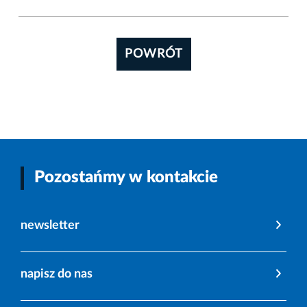
POWRÓT
Pozostańmy w kontakcie
newsletter
napisz do nas