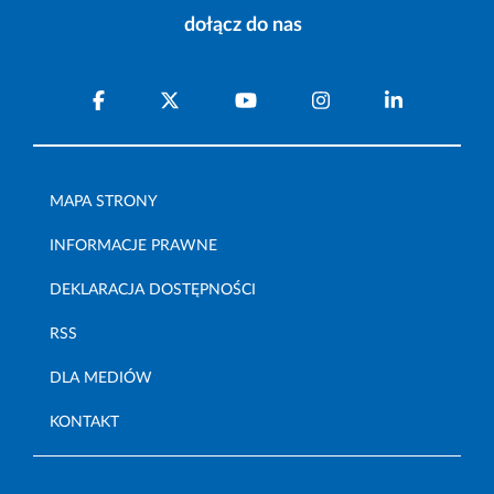
dołącz do nas
MAPA STRONY
INFORMACJE PRAWNE
DEKLARACJA DOSTĘPNOŚCI
RSS
DLA MEDIÓW
KONTAKT