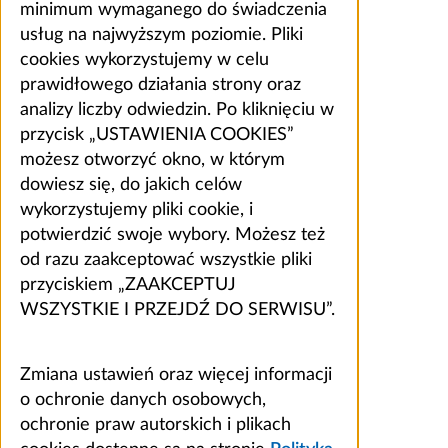
minimum wymaganego do świadczenia
usług na najwyższym poziomie. Pliki
cookies wykorzystujemy w celu
prawidłowego działania strony oraz
analizy liczby odwiedzin. Po kliknięciu w
przycisk „USTAWIENIA COOKIES”
możesz otworzyć okno, w którym
dowiesz się, do jakich celów
wykorzystujemy pliki cookie, i
potwierdzić swoje wybory. Możesz też
od razu zaakceptować wszystkie pliki
przyciskiem „ZAAKCEPTUJ
WSZYSTKIE I PRZEJDŹ DO SERWISU”.
Zmiana ustawień oraz więcej informacji
o ochronie danych osobowych,
ochronie praw autorskich i plikach