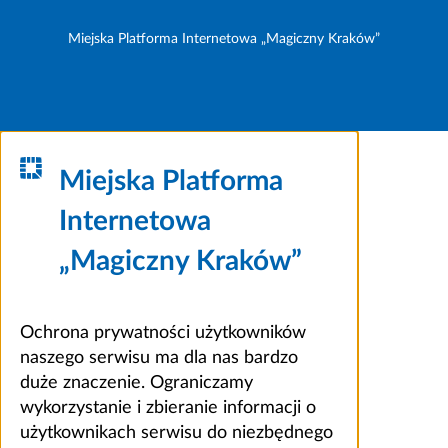
Miejska Platforma Internetowa „Magiczny Kraków”
Miejska Platforma
Internetowa
„Magiczny Kraków”
Ochrona prywatności użytkowników
naszego serwisu ma dla nas bardzo
duże znaczenie. Ograniczamy
wykorzystanie i zbieranie informacji o
użytkownikach serwisu do niezbędnego