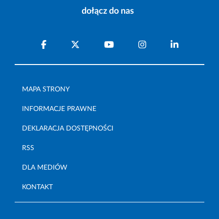
dołącz do nas
MAPA STRONY
INFORMACJE PRAWNE
DEKLARACJA DOSTĘPNOŚCI
RSS
DLA MEDIÓW
KONTAKT