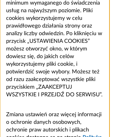
minimum wymaganego do świadczenia
usług na najwyższym poziomie. Pliki
cookies wykorzystujemy w celu
prawidłowego działania strony oraz
analizy liczby odwiedzin. Po kliknięciu w
przycisk „USTAWIENIA COOKIES”
możesz otworzyć okno, w którym
dowiesz się, do jakich celów
wykorzystujemy pliki cookie, i
potwierdzić swoje wybory. Możesz też
od razu zaakceptować wszystkie pliki
przyciskiem „ZAAKCEPTUJ
WSZYSTKIE I PRZEJDŹ DO SERWISU”.
Zmiana ustawień oraz więcej informacji
o ochronie danych osobowych,
ochronie praw autorskich i plikach