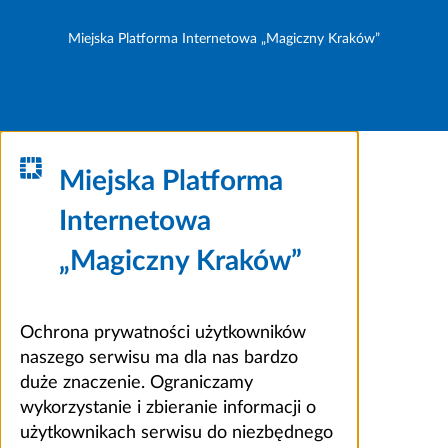
Miejska Platforma Internetowa „Magiczny Kraków”
Miejska Platforma
Internetowa
„Magiczny Kraków”
Ochrona prywatności użytkowników
naszego serwisu ma dla nas bardzo
duże znaczenie. Ograniczamy
wykorzystanie i zbieranie informacji o
użytkownikach serwisu do niezbędnego