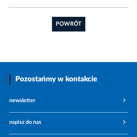
POWRÓT
Pozostańmy w kontakcie
newsletter
napisz do nas