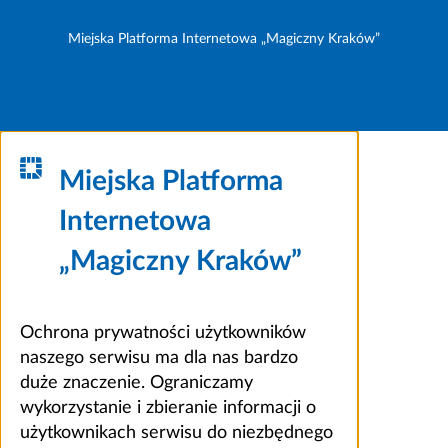
Miejska Platforma Internetowa „Magiczny Kraków”
Miejska Platforma
Internetowa
„Magiczny Kraków”
Ochrona prywatności użytkowników
naszego serwisu ma dla nas bardzo
duże znaczenie. Ograniczamy
wykorzystanie i zbieranie informacji o
użytkownikach serwisu do niezbędnego