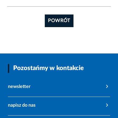
POWRÓT
Pozostańmy w kontakcie
newsletter
napisz do nas