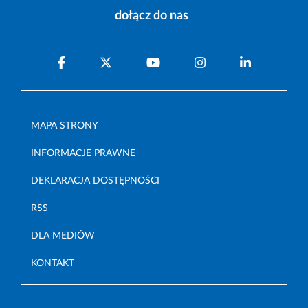
dołącz do nas
MAPA STRONY
INFORMACJE PRAWNE
DEKLARACJA DOSTĘPNOŚCI
RSS
DLA MEDIÓW
KONTAKT