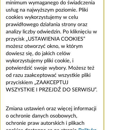
minimum wymaganego do świadczenia
usług na najwyższym poziomie. Pliki
cookies wykorzystujemy w celu
prawidłowego działania strony oraz
analizy liczby odwiedzin. Po kliknięciu w
przycisk „USTAWIENIA COOKIES”
możesz otworzyć okno, w którym
dowiesz się, do jakich celów
wykorzystujemy pliki cookie, i
potwierdzić swoje wybory. Możesz też
od razu zaakceptować wszystkie pliki
przyciskiem „ZAAKCEPTUJ
WSZYSTKIE I PRZEJDŹ DO SERWISU”.
Zmiana ustawień oraz więcej informacji
o ochronie danych osobowych,
ochronie praw autorskich i plikach