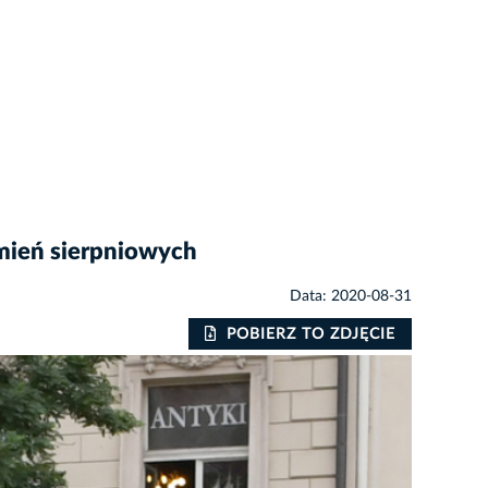
umień sierpniowych
Data: 2020-08-31
POBIERZ TO ZDJĘCIE