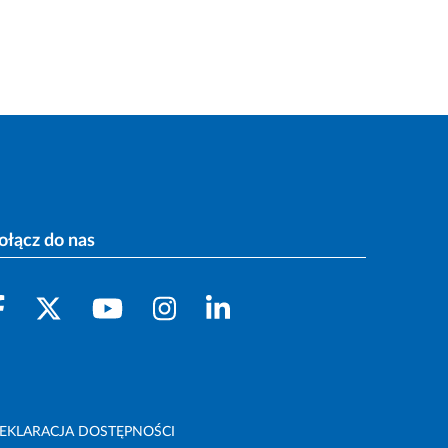
ołącz do nas
EKLARACJA DOSTĘPNOŚCI