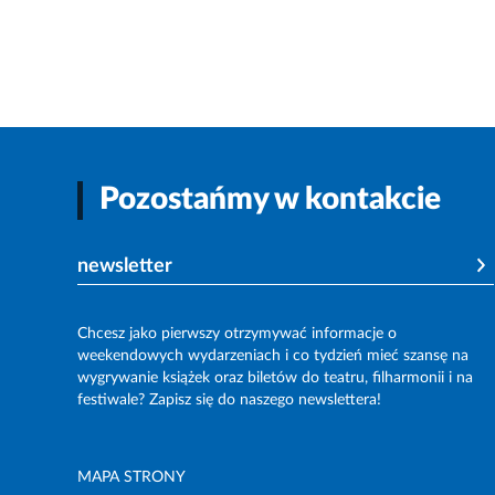
Pozostańmy w kontakcie
newsletter
Chcesz jako pierwszy otrzymywać informacje o
weekendowych wydarzeniach i co tydzień mieć szansę na
wygrywanie książek oraz biletów do teatru, filharmonii i na
festiwale? Zapisz się do naszego newslettera!
MAPA STRONY