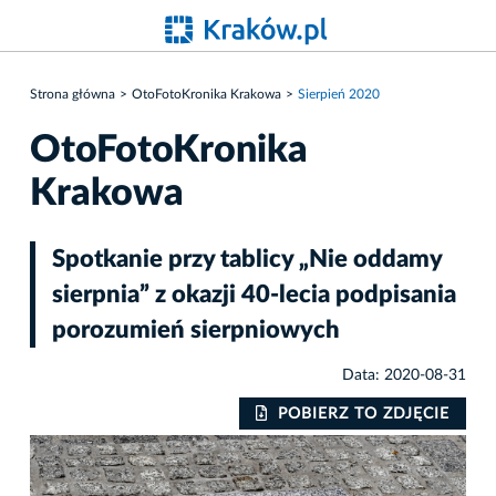
Strona główna
OtoFotoKronika Krakowa
Sierpień 2020
OtoFotoKronika
Krakowa
Spotkanie przy tablicy „Nie oddamy
sierpnia” z okazji 40-lecia podpisania
porozumień sierpniowych
Data: 2020-08-31
POBIERZ TO ZDJĘCIE