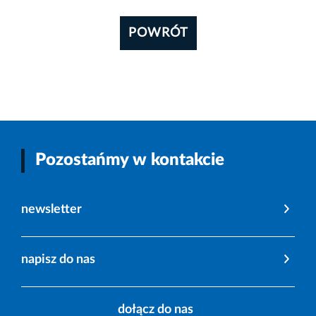
POWRÓT
Pozostańmy w kontakcie
newsletter
napisz do nas
dołącz do nas