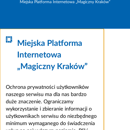
Miejska Platforma Internetowa „Magiczny Kraków”
Miejska Platforma
Internetowa
„Magiczny Kraków”
Ochrona prywatności użytkowników
naszego serwisu ma dla nas bardzo
duże znaczenie. Ograniczamy
wykorzystanie i zbieranie informacji o
użytkownikach serwisu do niezbędnego
minimum wymaganego do świadczenia