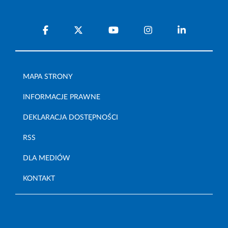
MAPA STRONY
INFORMACJE PRAWNE
DEKLARACJA DOSTĘPNOŚCI
RSS
DLA MEDIÓW
KONTAKT