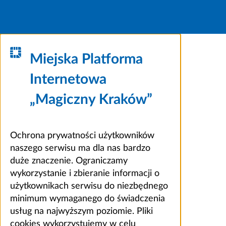
Miejska Platforma
Internetowa
„Magiczny Kraków”
Ochrona prywatności użytkowników
naszego serwisu ma dla nas bardzo
duże znaczenie. Ograniczamy
wykorzystanie i zbieranie informacji o
użytkownikach serwisu do niezbędnego
minimum wymaganego do świadczenia
usług na najwyższym poziomie. Pliki
cookies wykorzystujemy w celu