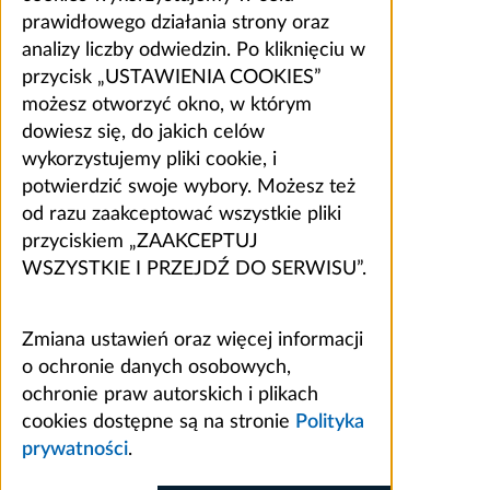
prawidłowego działania strony oraz
analizy liczby odwiedzin. Po kliknięciu w
przycisk „USTAWIENIA COOKIES”
możesz otworzyć okno, w którym
dowiesz się, do jakich celów
wykorzystujemy pliki cookie, i
potwierdzić swoje wybory. Możesz też
od razu zaakceptować wszystkie pliki
przyciskiem „ZAAKCEPTUJ
WSZYSTKIE I PRZEJDŹ DO SERWISU”.
Zmiana ustawień oraz więcej informacji
o ochronie danych osobowych,
ochronie praw autorskich i plikach
cookies dostępne są na stronie
Polityka
prywatności
.