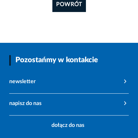
POWRÓT
Pozostańmy w kontakcie
newsletter
napisz do nas
dołącz do nas