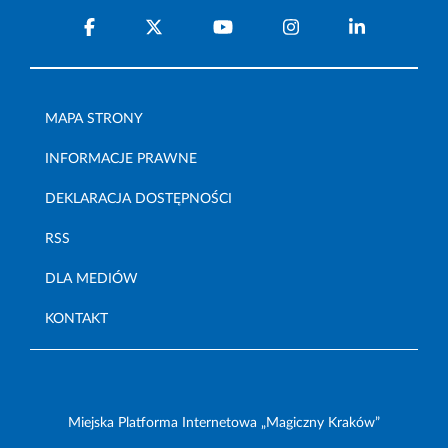
MAPA STRONY
INFORMACJE PRAWNE
DEKLARACJA DOSTĘPNOŚCI
RSS
DLA MEDIÓW
KONTAKT
Miejska Platforma Internetowa „Magiczny Kraków”