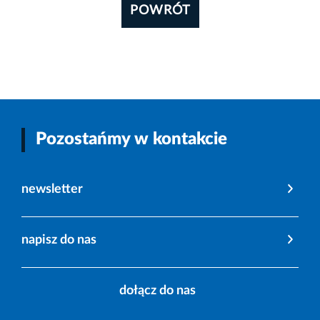
POWRÓT
Pozostańmy w kontakcie
newsletter
napisz do nas
dołącz do nas