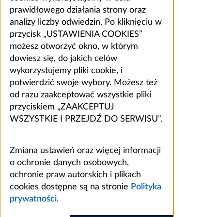
prawidłowego działania strony oraz
analizy liczby odwiedzin. Po kliknięciu w
przycisk „USTAWIENIA COOKIES”
możesz otworzyć okno, w którym
dowiesz się, do jakich celów
wykorzystujemy pliki cookie, i
potwierdzić swoje wybory. Możesz też
od razu zaakceptować wszystkie pliki
przyciskiem „ZAAKCEPTUJ
WSZYSTKIE I PRZEJDŹ DO SERWISU”.
Zmiana ustawień oraz więcej informacji
o ochronie danych osobowych,
ochronie praw autorskich i plikach
cookies dostępne są na stronie
Polityka
prywatności
.