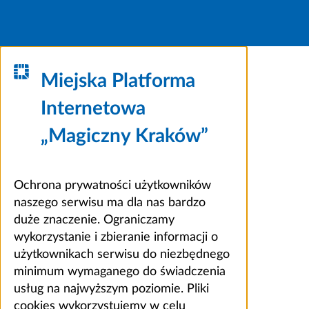
Miejska Platforma
Internetowa
„Magiczny Kraków”
Ochrona prywatności użytkowników
naszego serwisu ma dla nas bardzo
duże znaczenie. Ograniczamy
wykorzystanie i zbieranie informacji o
użytkownikach serwisu do niezbędnego
minimum wymaganego do świadczenia
usług na najwyższym poziomie. Pliki
cookies wykorzystujemy w celu