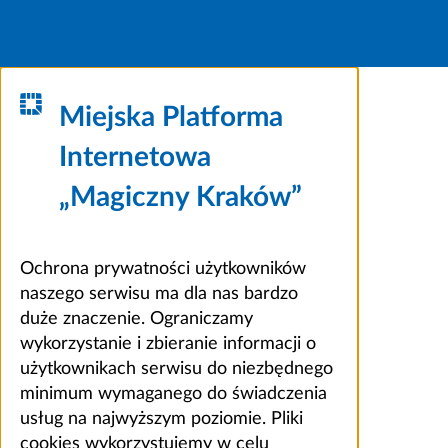
Miejska Platforma
Internetowa
„Magiczny Kraków”
Ochrona prywatności użytkowników
naszego serwisu ma dla nas bardzo
duże znaczenie. Ograniczamy
wykorzystanie i zbieranie informacji o
użytkownikach serwisu do niezbędnego
minimum wymaganego do świadczenia
usług na najwyższym poziomie. Pliki
cookies wykorzystujemy w celu