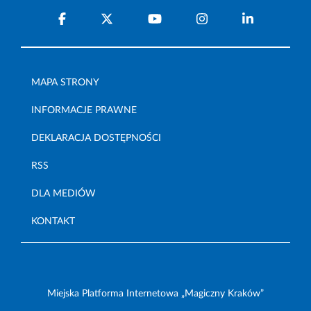
MAPA STRONY
INFORMACJE PRAWNE
DEKLARACJA DOSTĘPNOŚCI
RSS
DLA MEDIÓW
KONTAKT
Miejska Platforma Internetowa „Magiczny Kraków”