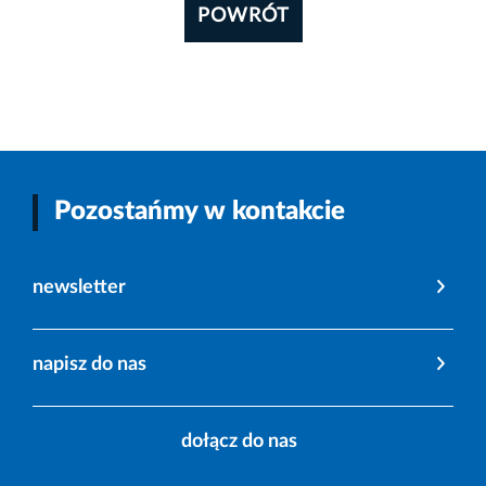
POWRÓT
Pozostańmy w kontakcie
newsletter
napisz do nas
dołącz do nas