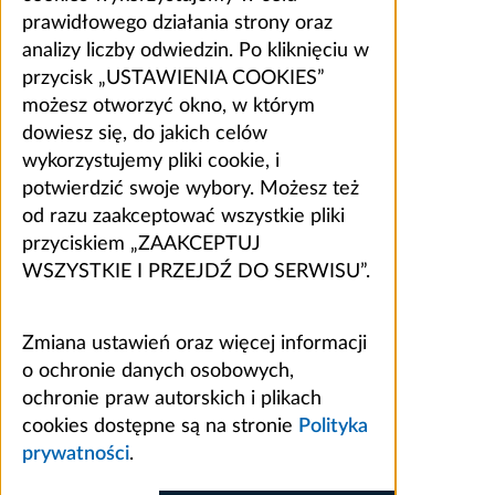
prawidłowego działania strony oraz
analizy liczby odwiedzin. Po kliknięciu w
przycisk „USTAWIENIA COOKIES”
możesz otworzyć okno, w którym
dowiesz się, do jakich celów
wykorzystujemy pliki cookie, i
potwierdzić swoje wybory. Możesz też
od razu zaakceptować wszystkie pliki
przyciskiem „ZAAKCEPTUJ
WSZYSTKIE I PRZEJDŹ DO SERWISU”.
Zmiana ustawień oraz więcej informacji
o ochronie danych osobowych,
ochronie praw autorskich i plikach
cookies dostępne są na stronie
Polityka
prywatności
.