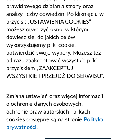
prawidłowego działania strony oraz
analizy liczby odwiedzin. Po kliknięciu w
przycisk „USTAWIENIA COOKIES”
możesz otworzyć okno, w którym
dowiesz się, do jakich celów
wykorzystujemy pliki cookie, i
potwierdzić swoje wybory. Możesz też
od razu zaakceptować wszystkie pliki
przyciskiem „ZAAKCEPTUJ
WSZYSTKIE I PRZEJDŹ DO SERWISU”.
Zmiana ustawień oraz więcej informacji
o ochronie danych osobowych,
ochronie praw autorskich i plikach
cookies dostępne są na stronie
Polityka
prywatności
.