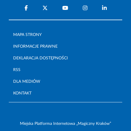
MAPA STRONY
INFORMACJE PRAWNE
DEKLARACJA DOSTĘPNOŚCI
RSS
DLA MEDIÓW
KONTAKT
Miejska Platforma Internetowa „Magiczny Kraków”