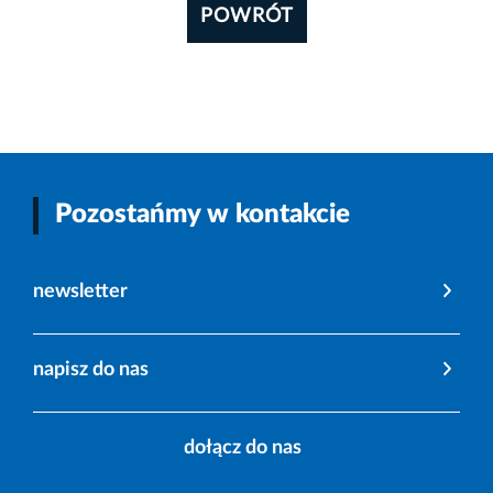
POWRÓT
Pozostańmy w kontakcie
newsletter
napisz do nas
dołącz do nas