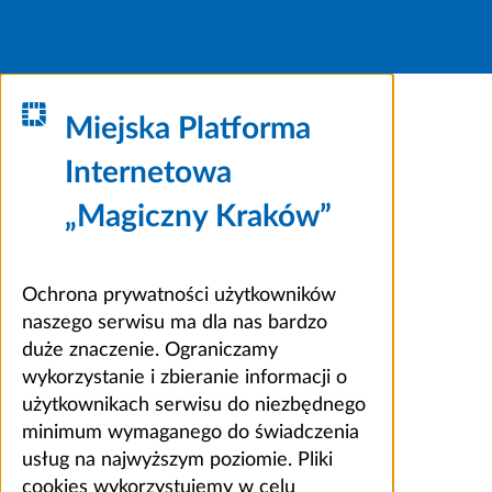
Miejska Platforma
Internetowa
„Magiczny Kraków”
Ochrona prywatności użytkowników
naszego serwisu ma dla nas bardzo
duże znaczenie. Ograniczamy
wykorzystanie i zbieranie informacji o
użytkownikach serwisu do niezbędnego
minimum wymaganego do świadczenia
usług na najwyższym poziomie. Pliki
cookies wykorzystujemy w celu