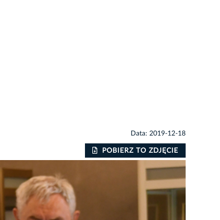
Data: 2019-12-18
POBIERZ TO ZDJĘCIE