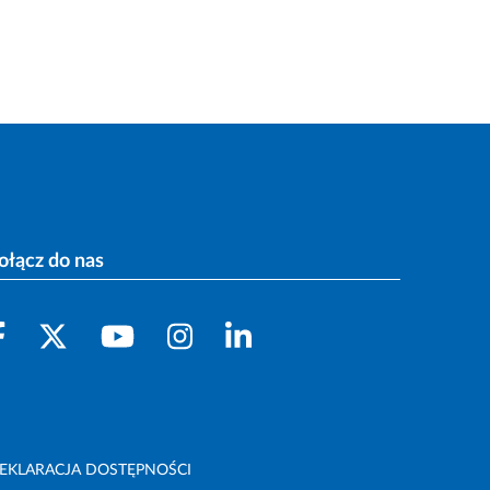
ołącz do nas
EKLARACJA DOSTĘPNOŚCI