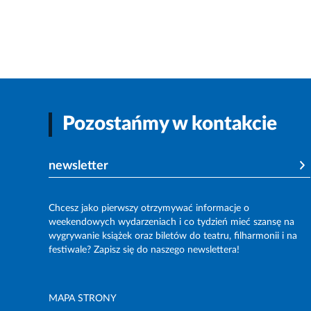
Pozostańmy w kontakcie
newsletter
Chcesz jako pierwszy otrzymywać informacje o
weekendowych wydarzeniach i co tydzień mieć szansę na
wygrywanie książek oraz biletów do teatru, filharmonii i na
festiwale? Zapisz się do naszego newslettera!
MAPA STRONY