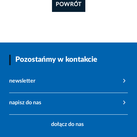
POWRÓT
Pozostańmy w kontakcie
newsletter
napisz do nas
dołącz do nas