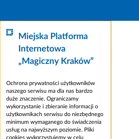
Miejska Platforma
Internetowa
„Magiczny Kraków”
Ochrona prywatności użytkowników
naszego serwisu ma dla nas bardzo
duże znaczenie. Ograniczamy
wykorzystanie i zbieranie informacji o
użytkownikach serwisu do niezbędnego
minimum wymaganego do świadczenia
usług na najwyższym poziomie. Pliki
cookies wykorzystujemy w celu