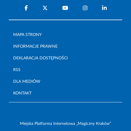
MAPA STRONY
INFORMACJE PRAWNE
DEKLARACJA DOSTĘPNOŚCI
RSS
DLA MEDIÓW
KONTAKT
Miejska Platforma Internetowa „Magiczny Kraków”