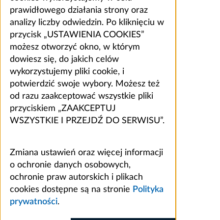
prawidłowego działania strony oraz
analizy liczby odwiedzin. Po kliknięciu w
przycisk „USTAWIENIA COOKIES”
możesz otworzyć okno, w którym
dowiesz się, do jakich celów
wykorzystujemy pliki cookie, i
potwierdzić swoje wybory. Możesz też
od razu zaakceptować wszystkie pliki
przyciskiem „ZAAKCEPTUJ
WSZYSTKIE I PRZEJDŹ DO SERWISU”.
Zmiana ustawień oraz więcej informacji
o ochronie danych osobowych,
ochronie praw autorskich i plikach
cookies dostępne są na stronie
Polityka
prywatności
.