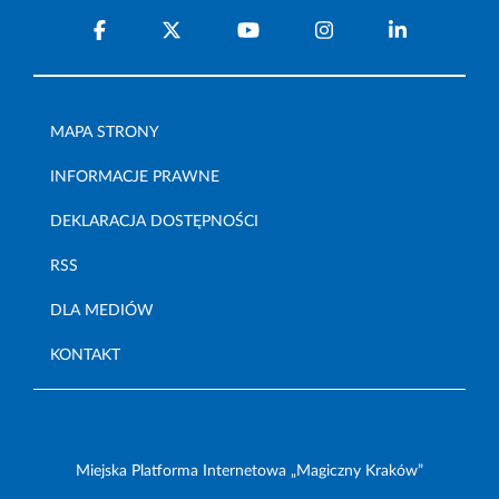
MAPA STRONY
INFORMACJE PRAWNE
DEKLARACJA DOSTĘPNOŚCI
RSS
DLA MEDIÓW
KONTAKT
Miejska Platforma Internetowa „Magiczny Kraków”