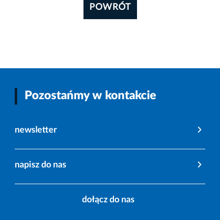
POWRÓT
Pozostańmy w kontakcie
newsletter
napisz do nas
dołącz do nas