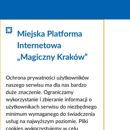
Miejska Platforma
Internetowa
„Magiczny Kraków”
Ochrona prywatności użytkowników
naszego serwisu ma dla nas bardzo
duże znaczenie. Ograniczamy
wykorzystanie i zbieranie informacji o
użytkownikach serwisu do niezbędnego
minimum wymaganego do świadczenia
usług na najwyższym poziomie. Pliki
cookies wykorzystujemy w celu