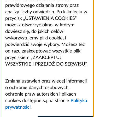
prawidłowego działania strony oraz
analizy liczby odwiedzin. Po kliknięciu w
przycisk „USTAWIENIA COOKIES”
możesz otworzyć okno, w którym
dowiesz się, do jakich celów
wykorzystujemy pliki cookie, i
potwierdzić swoje wybory. Możesz też
od razu zaakceptować wszystkie pliki
przyciskiem „ZAAKCEPTUJ
WSZYSTKIE I PRZEJDŹ DO SERWISU”.
Zmiana ustawień oraz więcej informacji
o ochronie danych osobowych,
ochronie praw autorskich i plikach
cookies dostępne są na stronie
Polityka
prywatności
.