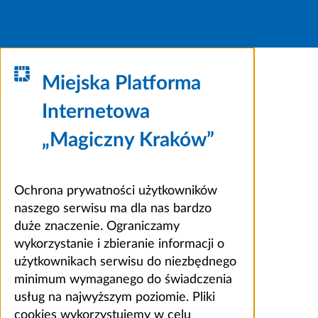
Miejska Platforma
Internetowa
„Magiczny Kraków”
Ochrona prywatności użytkowników
naszego serwisu ma dla nas bardzo
duże znaczenie. Ograniczamy
wykorzystanie i zbieranie informacji o
użytkownikach serwisu do niezbędnego
minimum wymaganego do świadczenia
usług na najwyższym poziomie. Pliki
cookies wykorzystujemy w celu