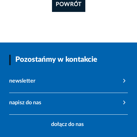
POWRÓT
Pozostańmy w kontakcie
newsletter
napisz do nas
dołącz do nas