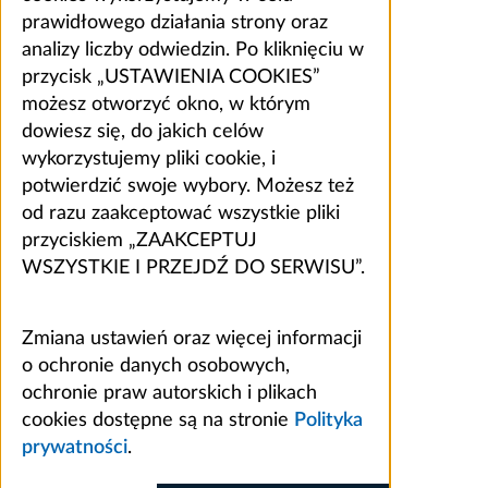
prawidłowego działania strony oraz
analizy liczby odwiedzin. Po kliknięciu w
przycisk „USTAWIENIA COOKIES”
możesz otworzyć okno, w którym
dowiesz się, do jakich celów
wykorzystujemy pliki cookie, i
potwierdzić swoje wybory. Możesz też
od razu zaakceptować wszystkie pliki
przyciskiem „ZAAKCEPTUJ
WSZYSTKIE I PRZEJDŹ DO SERWISU”.
Zmiana ustawień oraz więcej informacji
o ochronie danych osobowych,
ochronie praw autorskich i plikach
cookies dostępne są na stronie
Polityka
prywatności
.