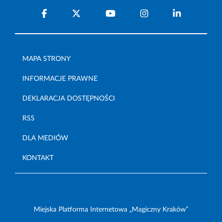
MAPA STRONY
INFORMACJE PRAWNE
DEKLARACJA DOSTĘPNOŚCI
RSS
DLA MEDIÓW
KONTAKT
Miejska Platforma Internetowa „Magiczny Kraków”