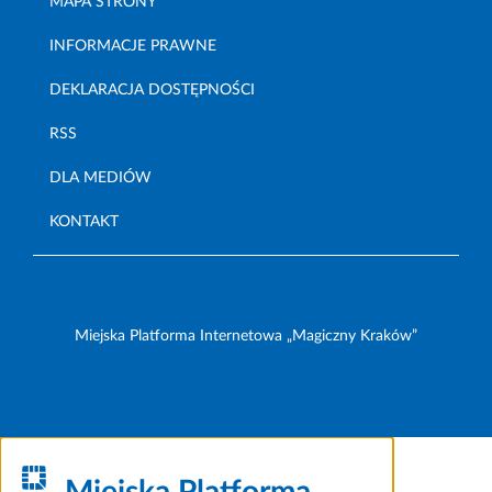
MAPA STRONY
INFORMACJE PRAWNE
DEKLARACJA DOSTĘPNOŚCI
RSS
DLA MEDIÓW
KONTAKT
Miejska Platforma Internetowa „Magiczny Kraków”
Miejska Platforma