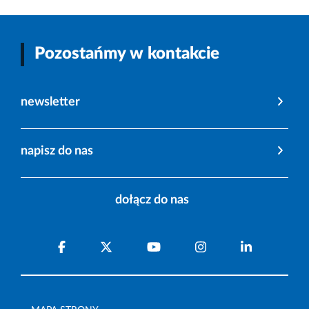
Pozostańmy w kontakcie
newsletter
napisz do nas
dołącz do nas