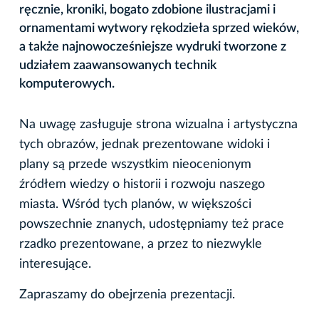
ręcznie, kroniki, bogato zdobione ilustracjami i
ornamentami wytwory rękodzieła sprzed wieków,
a także najnowocześniejsze wydruki tworzone z
udziałem zaawansowanych technik
komputerowych.
Na uwagę zasługuje strona wizualna i artystyczna
tych obrazów, jednak prezentowane widoki i
plany są przede wszystkim nieocenionym
źródłem wiedzy o historii i rozwoju naszego
miasta. Wśród tych planów, w większości
powszechnie znanych, udostępniamy też prace
rzadko prezentowane, a przez to niezwykle
interesujące.
Zapraszamy do obejrzenia prezentacji.