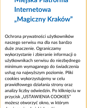
Internetowa
„Magiczny Kraków”
Ochrona prywatności użytkowników
naszego serwisu ma dla nas bardzo
duże znaczenie. Ograniczamy
wykorzystanie i zbieranie informacji o
użytkownikach serwisu do niezbędnego
minimum wymaganego do świadczenia
usług na najwyższym poziomie. Pliki
cookies wykorzystujemy w celu
prawidłowego działania strony oraz
analizy liczby odwiedzin. Po kliknięciu w
przycisk „USTAWIENIA COOKIES”
możesz otworzyć okno, w którym