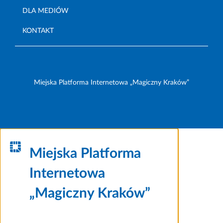
DLA MEDIÓW
KONTAKT
Miejska Platforma Internetowa „Magiczny Kraków”
Miejska Platforma
Internetowa
„Magiczny Kraków”