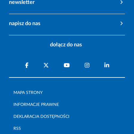
newsletter
napisz do nas
dołącz do nas
MAPA STRONY
INFORMACJE PRAWNE
DEKLARACJA DOSTĘPNOŚCI
RSS