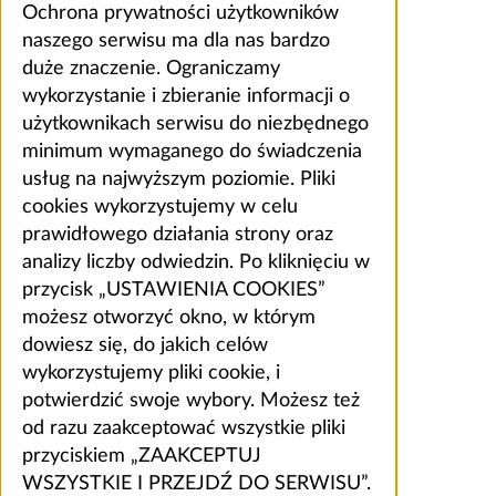
Ochrona prywatności użytkowników
naszego serwisu ma dla nas bardzo
duże znaczenie. Ograniczamy
wykorzystanie i zbieranie informacji o
użytkownikach serwisu do niezbędnego
minimum wymaganego do świadczenia
usług na najwyższym poziomie. Pliki
cookies wykorzystujemy w celu
prawidłowego działania strony oraz
analizy liczby odwiedzin. Po kliknięciu w
przycisk „USTAWIENIA COOKIES”
możesz otworzyć okno, w którym
dowiesz się, do jakich celów
wykorzystujemy pliki cookie, i
potwierdzić swoje wybory. Możesz też
od razu zaakceptować wszystkie pliki
przyciskiem „ZAAKCEPTUJ
WSZYSTKIE I PRZEJDŹ DO SERWISU”.