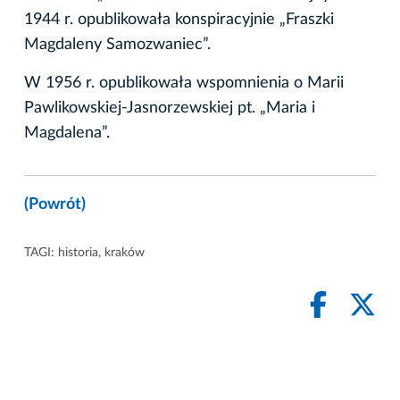
1944 r. opublikowała konspiracyjnie „Fraszki
Magdaleny Samozwaniec”.
W 1956 r. opublikowała wspomnienia o Marii
Pawlikowskiej-Jasnorzewskiej pt. „Maria i
Magdalena”.
(Powrót)
TAGI:
historia
,
kraków