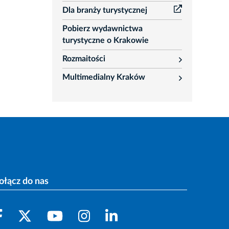
Dla branży turystycznej
Pobierz wydawnictwa
turystyczne o Krakowie
Rozmaitości
rozwiń
Multimedialny Kraków
rozwiń
ołącz do nas