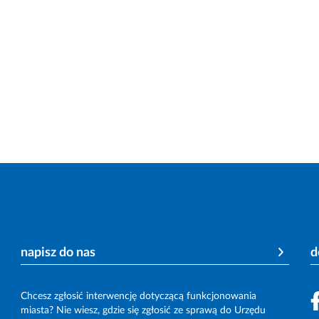
napisz do nas
d
Chcesz zgłosić interwencję dotyczącą funkcjonowania
miasta? Nie wiesz, gdzie się zgłosić ze sprawą do Urzędu