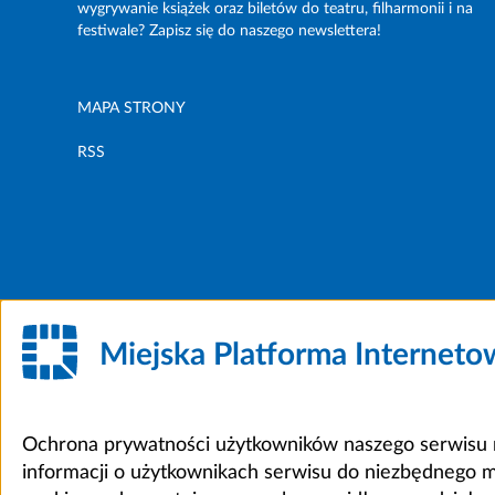
wygrywanie książek oraz biletów do teatru, filharmonii i na
festiwale? Zapisz się do naszego newslettera!
MAPA STRONY
RSS
Miejska Platforma Internet
Ochrona prywatności użytkowników naszego serwisu m
informacji o użytkownikach serwisu do niezbędnego 