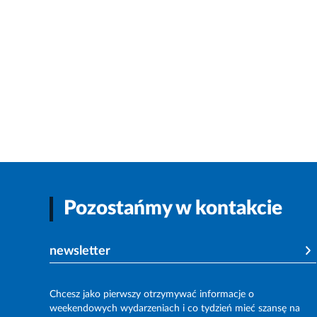
Pozostańmy w kontakcie
newsletter
Chcesz jako pierwszy otrzymywać informacje o
weekendowych wydarzeniach i co tydzień mieć szansę na