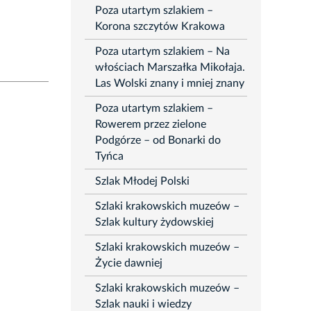
Poza utartym szlakiem –
Korona szczytów Krakowa
Poza utartym szlakiem – Na
włościach Marszałka Mikołaja.
Las Wolski znany i mniej znany
Poza utartym szlakiem –
Rowerem przez zielone
Podgórze – od Bonarki do
Tyńca
Szlak Młodej Polski
Szlaki krakowskich muzeów –
Szlak kultury żydowskiej
Szlaki krakowskich muzeów –
Życie dawniej
Szlaki krakowskich muzeów –
Szlak nauki i wiedzy