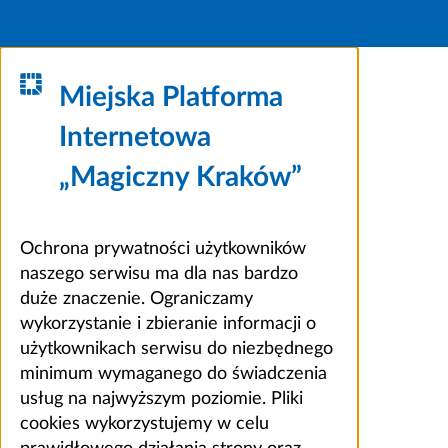
Miejska Platforma
Internetowa
„Magiczny Kraków”
Ochrona prywatności użytkowników
naszego serwisu ma dla nas bardzo
duże znaczenie. Ograniczamy
wykorzystanie i zbieranie informacji o
użytkownikach serwisu do niezbędnego
minimum wymaganego do świadczenia
usług na najwyższym poziomie. Pliki
cookies wykorzystujemy w celu