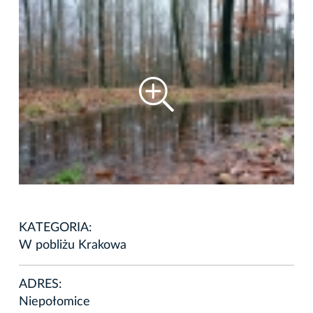
KATEGORIA:
W pobliżu Krakowa
ADRES:
Niepołomice