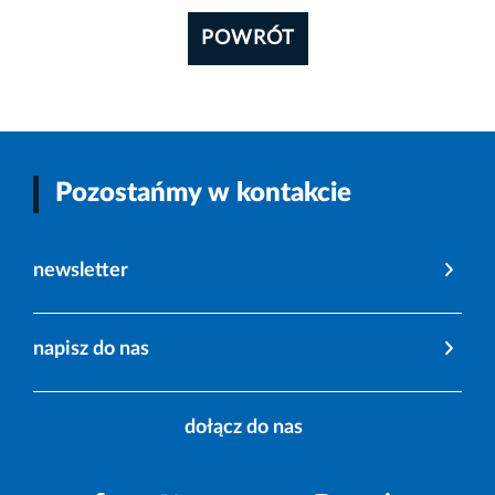
POWRÓT
Pozostańmy w kontakcie
newsletter
napisz do nas
dołącz do nas