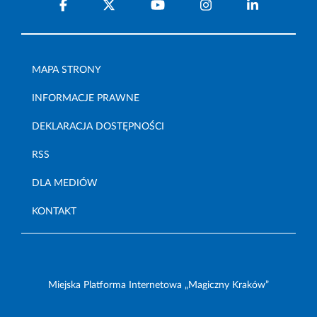
MAPA STRONY
INFORMACJE PRAWNE
DEKLARACJA DOSTĘPNOŚCI
RSS
DLA MEDIÓW
KONTAKT
Miejska Platforma Internetowa „Magiczny Kraków”