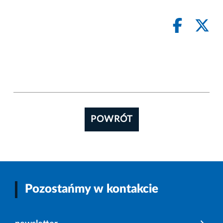
POWRÓT
Pozostańmy w kontakcie