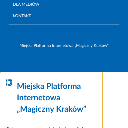
DLA MEDIÓW
KONTAKT
Miejska Platforma Internetowa „Magiczny Kraków”
Miejska Platforma
Internetowa
„Magiczny Kraków”