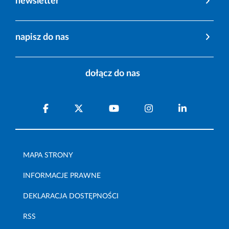
newsletter
napisz do nas
dołącz do nas
MAPA STRONY
INFORMACJE PRAWNE
DEKLARACJA DOSTĘPNOŚCI
RSS