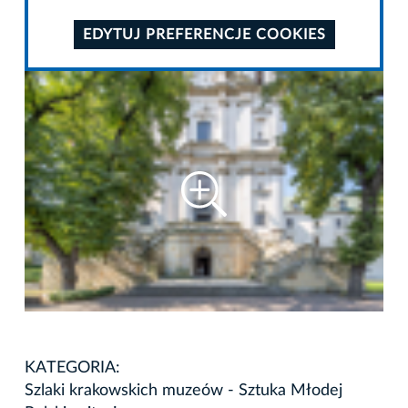
EDYTUJ PREFERENCJE COOKIES
KATEGORIA:
Szlaki krakowskich muzeów - Sztuka Młodej