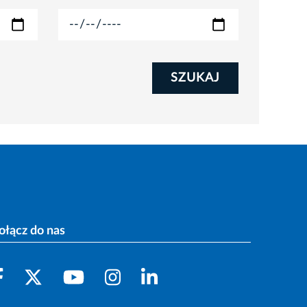
SZUKAJ
ołącz do nas