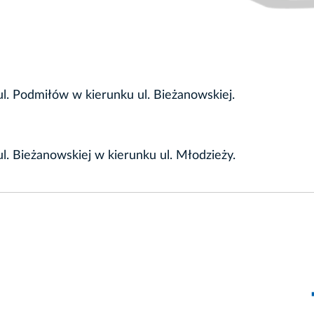
. Podmiłów w kierunku ul. Bieżanowskiej.
. Bieżanowskiej w kierunku ul. Młodzieży.