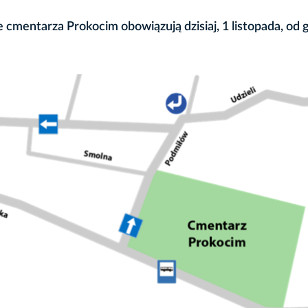
cmentarza Prokocim obowiązują dzisiaj, 1 listopada, od 