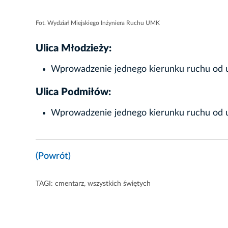
Fot. Wydział Miejskiego Inżyniera Ruchu UMK
Ulica Młodzieży:
Wprowadzenie jednego kierunku ruchu od ul
Ulica Podmiłów:
Wprowadzenie jednego kierunku ruchu od ul
(Powrót)
TAGI:
cmentarz
,
wszystkich świętych