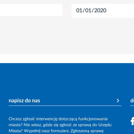
napisz do nas
d
Chcesz zgłosić interwencję dotyczącą funkcjonowania
miasta? Nie wiesz, gdzie się zgłosić ze sprawą do Urzędu
Miasta? Wypełnij nasz formularz. Zgłoszoną sprawę