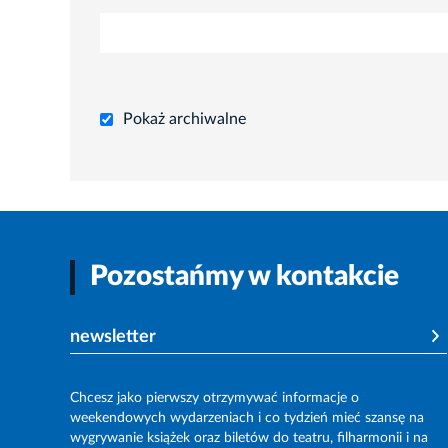
Pokaż archiwalne
Pozostańmy w kontakcie
newsletter
Chcesz jako pierwszy otrzymywać informacje o
weekendowych wydarzeniach i co tydzień mieć szansę na
wygrywanie książek oraz biletów do teatru, filharmonii i na