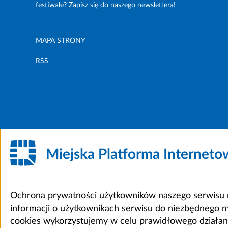
festiwale? Zapisz się do naszego newslettera!
MAPA STRONY
RSS
Miejska Platforma Internet
Ochrona prywatności użytkowników naszego serwisu m
informacji o użytkownikach serwisu do niezbędnego 
cookies wykorzystujemy w celu prawidłowego działania 