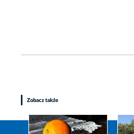
Zobacz także